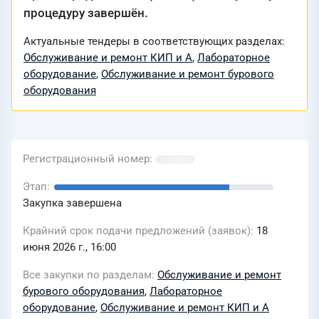
процедуру завершён.
Актуальные тендеры в соответствующих разделах:
Обслуживание и ремонт КИП и А
,
Лабораторное
оборудование
,
Обслуживание и ремонт бурового
оборудования
Регистрационный номер
Этап
Закупка завершена
Крайний срок подачи предложений (заявок)
18
июня 2026 г., 16:00
Все закупки по разделам
Обслуживание и ремонт
бурового оборудования
,
Лабораторное
оборудование
,
Обслуживание и ремонт КИП и А