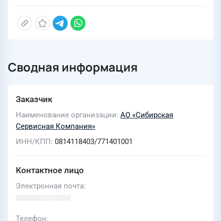
Сводная информация
Заказчик
Наименование организации
АО «Сибирская
Сервисная Компания»
ИНН/КПП
0814118403/771401001
Контактное лицо
Электронная почта
Телефон