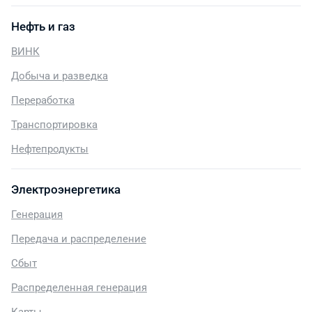
Нефть и газ
ВИНК
Добыча и разведка
Переработка
Транспортировка
Нефтепродукты
Электроэнергетика
Генерация
Передача и распределение
Сбыт
Распределенная генерация