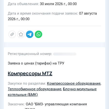
Дата объявления
30 июля 2026 г., 00:00
Дата и время окончания подачи заявок
07 августа
2026 г., 00:00
Регистрационный номер
Заявка о ценах (тарифах) на ТРУ
Компрессоры MTZ
Закупки по разделам
Компрессорное оборудование
,
Теплообменное оборудование
,
Блочно-модульные
котельные (БМК)
Заказчик
ОАО "БМЗ- управляющая компания