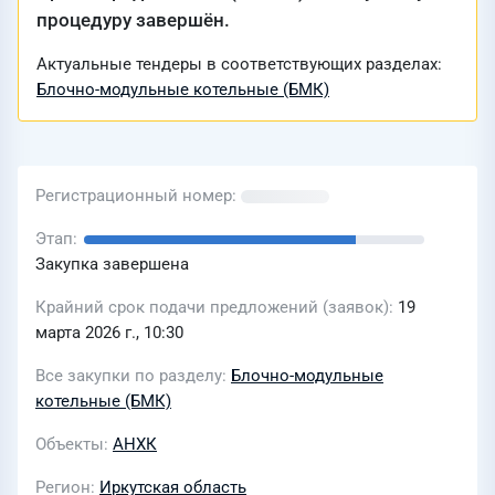
процедуру завершён.
Актуальные тендеры в соответствующих разделах:
Блочно-модульные котельные (БМК)
Регистрационный номер
Этап
Закупка завершена
Крайний срок подачи предложений (заявок)
19
марта 2026 г., 10:30
Все закупки по разделу
Блочно-модульные
котельные (БМК)
Объекты
АНХК
Регион
Иркутская область