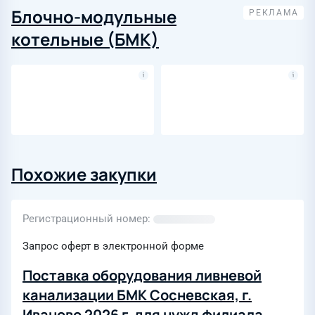
Блочно-модульные
котельные (БМК)
Похожие закупки
Регистрационный номер
Запрос оферт в электронной форме
Поставка оборудования ливневой
канализации БМК Сосневская, г.
Иваново 2026 г. для нужд филиала