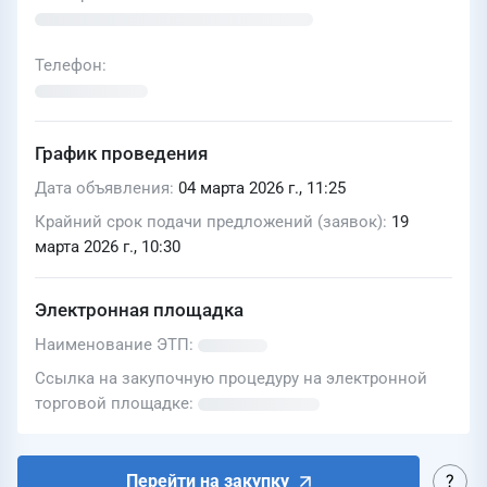
Телефон
График проведения
Дата объявления
04 марта 2026 г., 11:25
Крайний срок подачи предложений (заявок)
19
марта 2026 г., 10:30
Электронная площадка
Наименование ЭТП
Ссылка на закупочную процедуру на электронной
торговой площадке
Перейти на закупку