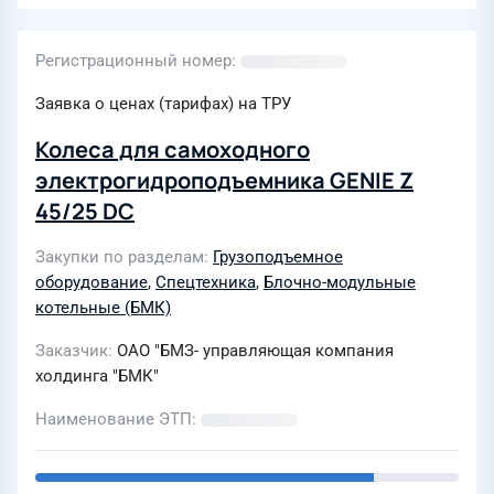
Регистрационный номер
Заявка о ценах (тарифах) на ТРУ
Колеса для самоходного
электрогидроподъемника GENIE Z
45/25 DC
Закупки по разделам
Грузоподъемное
оборудование
,
Спецтехника
,
Блочно-модульные
котельные (БМК)
Заказчик
ОАО "БМЗ- управляющая компания
холдинга "БМК"
Наименование ЭТП