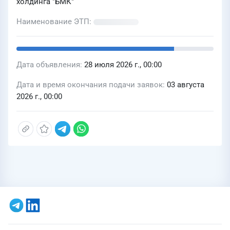
холдинга "БМК"
Наименование ЭТП
Дата объявления
28 июля 2026 г., 00:00
Дата и время окончания подачи заявок
03 августа
2026 г., 00:00