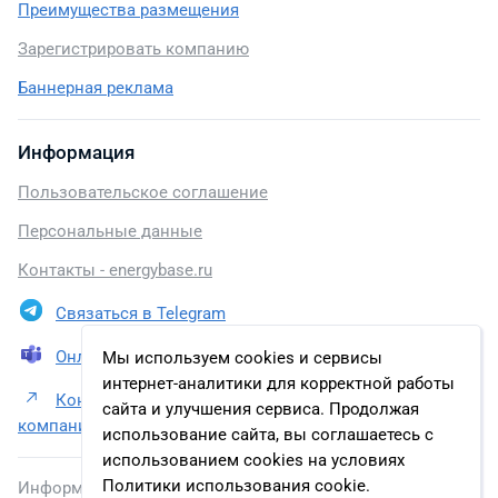
Преимущества размещения
Зарегистрировать компанию
Баннерная реклама
Информация
Пользовательское соглашение
Персональные данные
Контакты - energybase.ru
Связаться в Telegram
Онлайн презентация
Мы используем cookies и сервисы
интернет-аналитики для корректной работы
Контакты АО «Ангарская нефтехимическая
сайта и улучшения сервиса. Продолжая
компания» (АО «АНХК»)
использование сайта, вы соглашаетесь с
использованием cookies на условиях
Политики использования cookie.
Информация, размещенная на сайте, включена в базу