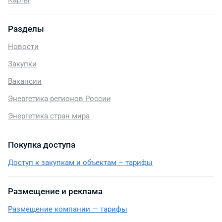
Карты
Разделы
Новости
Закупки
Вакансии
Энергетика регионов России
Энергетика стран мира
Покупка доступа
Доступ к закупкам и объектам – тарифы
Размещение и реклама
Размещение компании — тарифы