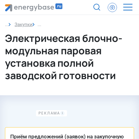
Закупки
Закупка
Электрическая блочно-
модульная паровая
установка полной
заводской готовности
Приём предложений (заявок) на закупочную