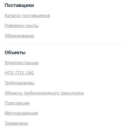
Поставщики
Каталог поставщиков
Референс-листы
Оборудование
Объекты
Электростанции
НПЗ, ГПЗ, LNG
Трубопроводы
Объекты трубопроводного транспорта
Подстанции
Месторождения
Терминалы