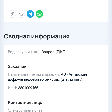
Сводная информация
Вид закупки (тип)
Запрос (Т)КП
Заказчик
Наименование организации
АО «Ангарская
нефтехимическая компания» (АО «АНХК»)
ИНН
3801009466
Контактное лицо
Электронная почта