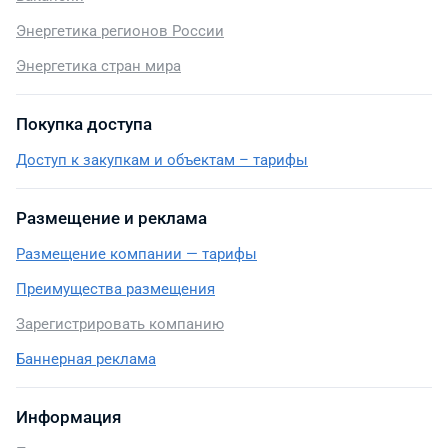
Энергетика регионов России
Энергетика стран мира
Покупка доступа
Доступ к закупкам и объектам – тарифы
Размещение и реклама
Размещение компании — тарифы
Преимущества размещения
Зарегистрировать компанию
Баннерная реклама
Информация