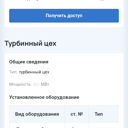
Получить доступ
Турбинный цех
Общие сведения
Тип
турбинный цех
Мощность
МВт
Установленное оборудование
Вид оборудования
ст. №
Тип