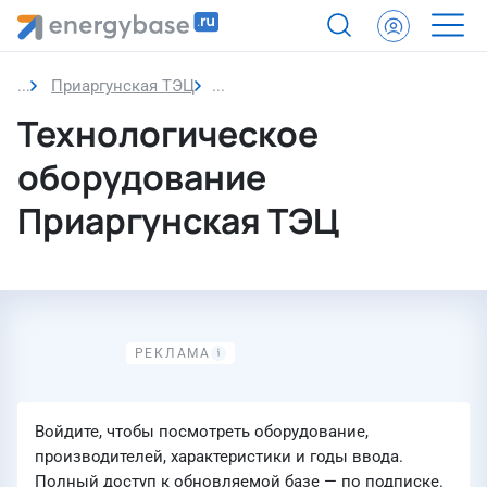
Приаргунская ТЭЦ
Технологическое оборудование
Технологическое
оборудование
Приаргунская ТЭЦ
Войдите, чтобы посмотреть оборудование,
производителей, характеристики и годы ввода.
Полный доступ к обновляемой базе — по подписке.