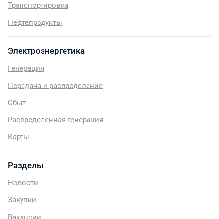
Транспортировка
Нефтепродукты
Электроэнергетика
Генерация
Передача и распределение
Сбыт
Распределенная генерация
Карты
Разделы
Новости
Закупки
Вакансии