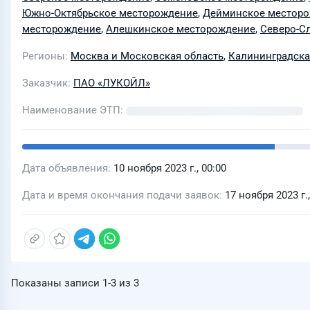
Южно-Октябрьское месторождение
,
Дейминское местор
месторождение
,
Алешкинское месторождение
,
Северо-С
Регионы
Москва и Московская область
,
Калининградска
Заказчик
ПАО «ЛУКОЙЛ»
Наименование ЭТП
Дата объявления
10 ноября 2023 г., 00:00
Дата и время окончания подачи заявок
17 ноября 2023 г.,
Показаны записи
1-3
из
3