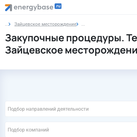
Зайцевское месторождение
Закупочные процедуры.
Закупочные процедуры. Т
Зайцевское месторожден
Подбор направлений деятельности
Подбор компаний