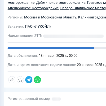
месторождение
,
Дейминское месторождение
,
Гаевское 
Алешкинское месторождение
,
Северо-Славинское мест
Регионы
Москва и Московская область
,
Калининградска
Заказчик
ПАО «ЛУКОЙЛ»
Наименование ЭТП
Дата объявления
13 января 2025 г., 00:00
Дата и время окончания подачи заявок
20 января 2025 г.,
Регистрационный номер