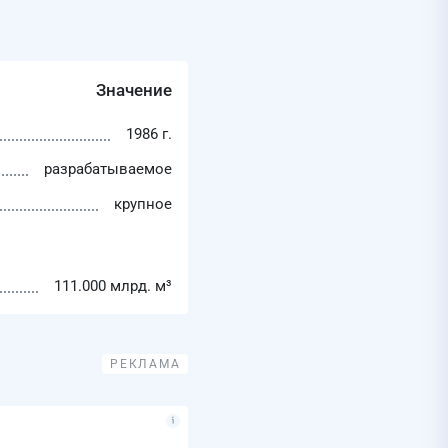
Значение
1986 г.
разрабатываемое
крупное
111.000 млрд. м³