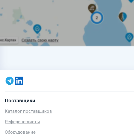
Поставщики
Каталог поставщиков
Референс-листы
Оборудование