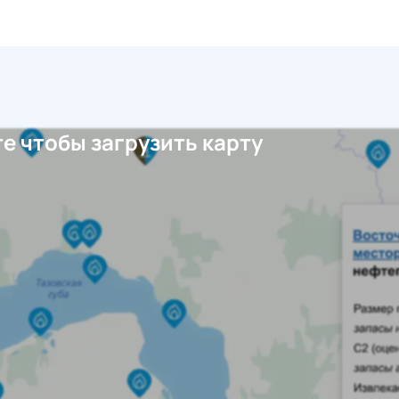
е чтобы загрузить карту