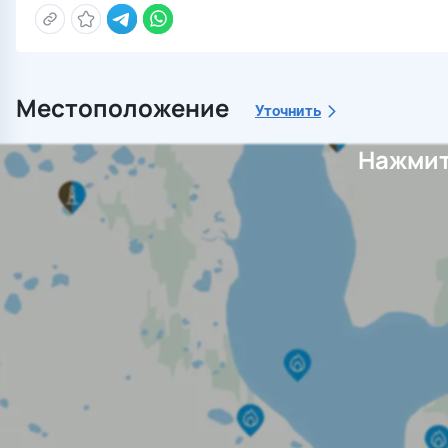
Местоположение
Уточнить
Нажмит