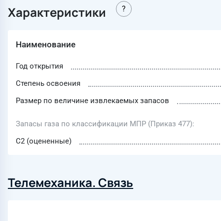
Характеристики
Наименование
Год открытия
Степень освоения
Размер по величине извлекаемых запасов
Запасы газа по классификации МПР (Приказ 477)
С2 (оцененные)
Телемеханика. Связь