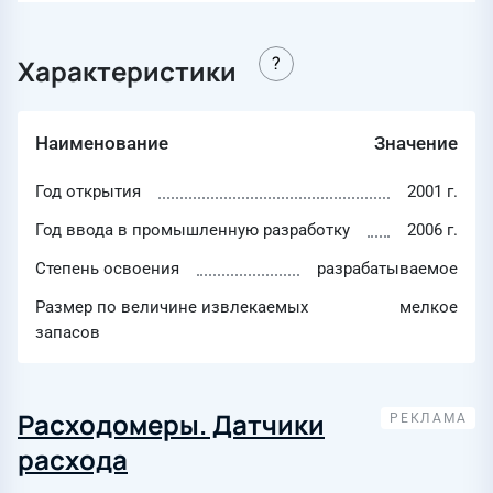
Характеристики
Наименование
Значение
Год открытия
2001 г.
Год ввода в промышленную разработку
2006 г.
Степень освоения
разрабатываемое
Размер по величине извлекаемых
мелкое
запасов
Расходомеры. Датчики
расхода