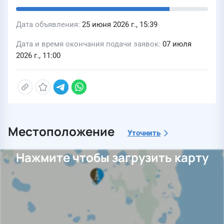
Дата объявления
25 июня 2026 г., 15:39
Дата и время окончания подачи заявок
07 июля
2026 г., 11:00
Местоположение
Уточнить
Нажмите чтобы загрузить карту