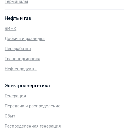
Терминалы
Нефть и газ
ВИНК
Добыча и разведка
Переработка
Транспортировка
Нефтепродукты
Электроэнергетика
Генерация
Передача и распределение
Сбыт
Распределенная генерация