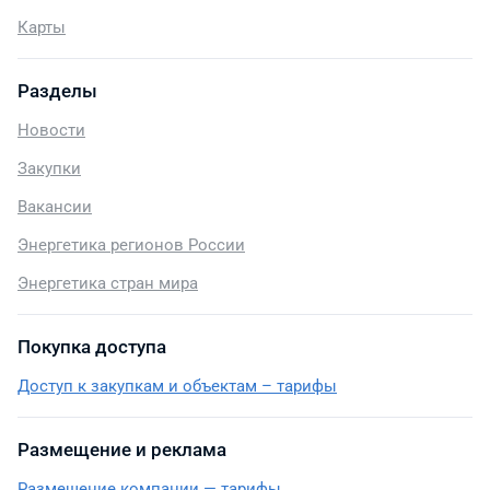
Карты
Разделы
Новости
Закупки
Вакансии
Энергетика регионов России
Энергетика стран мира
Покупка доступа
Доступ к закупкам и объектам – тарифы
Размещение и реклама
Размещение компании — тарифы