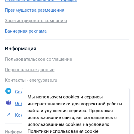
Преимущества размещения
Зарегистрировать компанию
Баннерная реклама
Информация
Пользовательское соглашение
Персональные данные
Контакты - energybase.ru
Связаться в Telegram
Мы используем cookies и сервисы
Онлайн презентация
интернет-аналитики для корректной работы
сайта и улучшения сервиса. Продолжая
Контакты ООО «Ульяновскнефтегаз»
использование сайта, вы соглашаетесь с
использованием cookies на условиях
Политики использования cookie.
Информация, размещенная на сайте, включена в базу