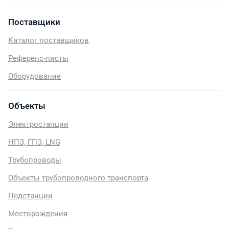
Поставщики
Каталог поставщиков
Референс-листы
Оборудование
Объекты
Электростанции
НПЗ, ГПЗ, LNG
Трубопроводы
Объекты трубопроводного транспорта
Подстанции
Месторождения