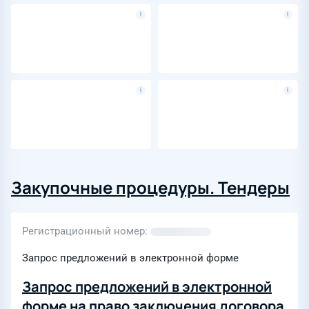
Закупочные процедуры. Тендеры
Регистрационный номер
Запрос предложений в электронной форме
Запрос предложений в электронной
форме на право заключения договора