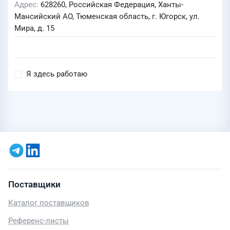
Адрес
628260, Российская Федерация, Ханты-
Мансийский АО, Тюменская область, г. Югорск, ул.
Мира, д. 15
Я здесь работаю
Поставщики
Каталог поставщиков
Референс-листы