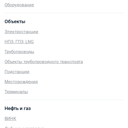
Оборудование
Объекты
Электростанции
НПЗ, ГПЗ, LNG
Трубопроводы
Объекты трубопроводного транспорта
Подстанции
Месторождения
Терминалы
Нефть и газ
ВИНК