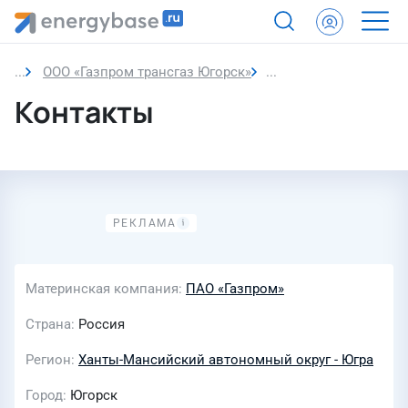
ООО «Газпром трансгаз Югорск»
Контакты
Контакты
Материнская компания
ПАО «Газпром»
Страна
Россия
Регион
Ханты-Мансийский автономный округ - Югра
Город
Югорск