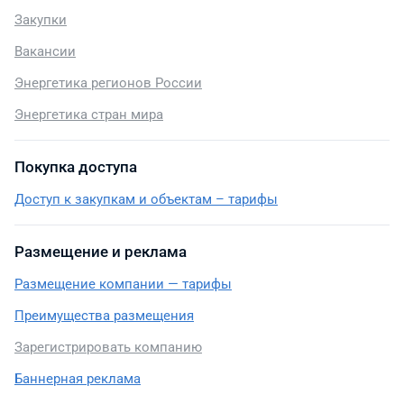
Закупки
Вакансии
Энергетика регионов России
Энергетика стран мира
Покупка доступа
Доступ к закупкам и объектам – тарифы
Размещение и реклама
Размещение компании — тарифы
Преимущества размещения
Зарегистрировать компанию
Баннерная реклама