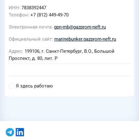
ИНН
7838392447
Телефон
+7 (812) 449-49-70
Электронная почта
gpn-mb@gazprom-neft.ru
Официальный сайт
marinebunker.gazprom-neft.ru
Адрес
199106, г. Санкт-Петербург, В.О., Большой
Проспект, д. 80, лит. Р
Я здесь работаю