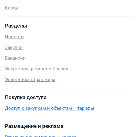
Карты
Разделы
Новости
Закупки
Вакансии
Энергетика регионов России
Энергетика стран мира
Покупка доступа
Доступ к закупкам и объектам – тарифы
Размещение и реклама