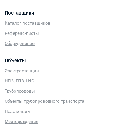
Поставщики
Каталог поставщиков
Референс-листы
Оборудование
Объекты
Электростанции
НПЗ, ГПЗ, LNG
Трубопроводы
Объекты трубопроводного транспорта
Подстанции
Месторождения