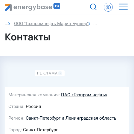
ООО "Газпромнефть Марин Бункер"
Контакты
Контакты
Материнская компания
ПАО «Газпром нефть»
Страна
Россия
Регион
Санкт-Петербург и Ленинградская область
Город
Санкт-Петербург