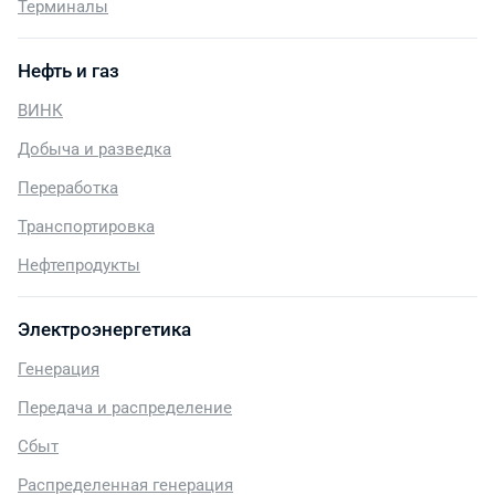
Терминалы
Нефть и газ
ВИНК
Добыча и разведка
Переработка
Транспортировка
Нефтепродукты
Электроэнергетика
Генерация
Передача и распределение
Сбыт
Распределенная генерация