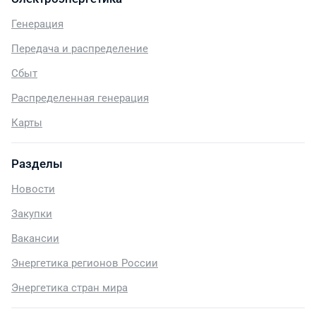
Генерация
Передача и распределение
Сбыт
Распределенная генерация
Карты
Разделы
Новости
Закупки
Вакансии
Энергетика регионов России
Энергетика стран мира