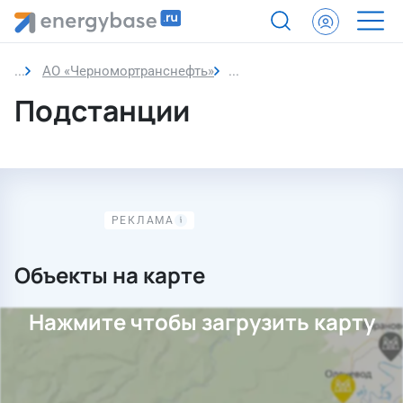
АО «Черномортранснефть»
Подстанции
Подстанции
Объекты на карте
Нажмите чтобы загрузить карту