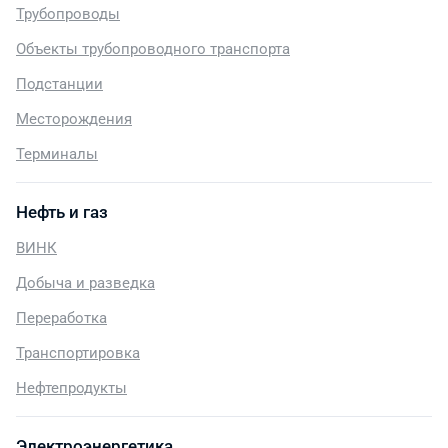
Трубопроводы
Объекты трубопроводного транспорта
Подстанции
Месторождения
Терминалы
Нефть и газ
ВИНК
Добыча и разведка
Переработка
Транспортировка
Нефтепродукты
Электроэнергетика