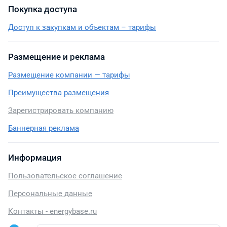
Покупка доступа
Доступ к закупкам и объектам – тарифы
Размещение и реклама
Размещение компании — тарифы
Преимущества размещения
Зарегистрировать компанию
Баннерная реклама
Информация
Пользовательское соглашение
Персональные данные
Контакты - energybase.ru