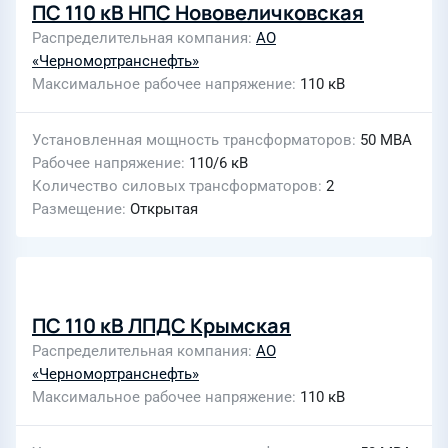
ПС 110 кВ НПС Нововеличковская
Распределительная компания
АО
«Черномортранснефть»
Максимальное рабочее напряжение
110 кВ
Установленная мощность трансформаторов
50 МВА
Рабочее напряжение
110/6 кВ
Количество силовых трансформаторов
2
Размещение
Открытая
ПС 110 кВ ЛПДС Крымская
Распределительная компания
АО
«Черномортранснефть»
Максимальное рабочее напряжение
110 кВ