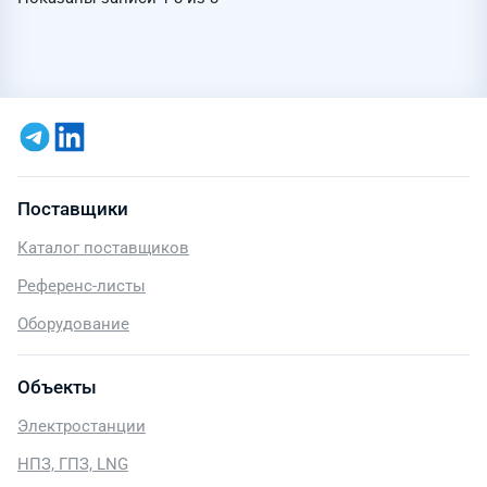
Поставщики
Каталог поставщиков
Референс-листы
Оборудование
Объекты
Электростанции
НПЗ, ГПЗ, LNG