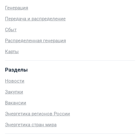
Генерация
Передача и распределение
Сбыт
Распределенная генерация
Карты
Разделы
Новости
Закупки
Вакансии
Энергетика регионов России
Энергетика стран мира