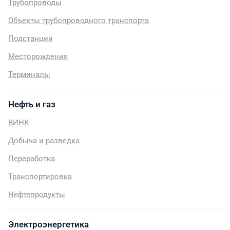
Трубопроводы
Объекты трубопроводного транспорта
Подстанции
Месторождения
Терминалы
Нефть и газ
ВИНК
Добыча и разведка
Переработка
Транспортировка
Нефтепродукты
Электроэнергетика