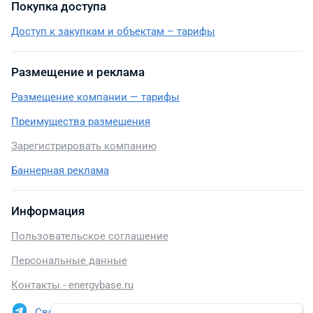
Покупка доступа
Доступ к закупкам и объектам – тарифы
Размещение и реклама
Размещение компании — тарифы
Преимущества размещения
Зарегистрировать компанию
Баннерная реклама
Информация
Пользовательское соглашение
Персональные данные
Контакты - energybase.ru
Связаться в Telegram