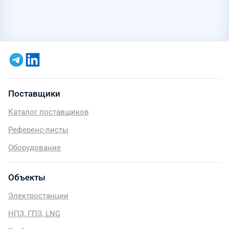
Поставщики
Каталог поставщиков
Референс-листы
Оборудование
Объекты
Электростанции
НПЗ, ГПЗ, LNG