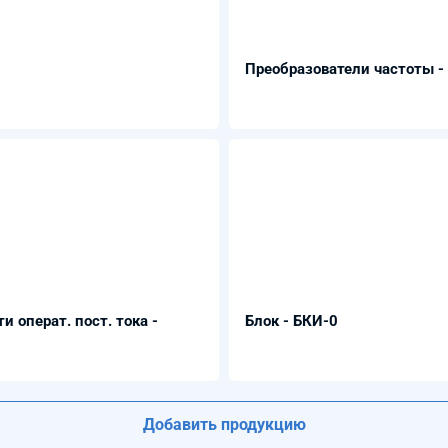
Преобразователи частоты -
и операт. пост. тока -
Блок - БКИ-0
Добавить продукцию