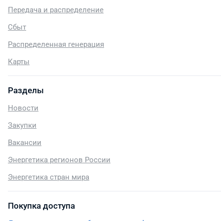
Передача и распределение
Сбыт
Распределенная генерация
Карты
Разделы
Новости
Закупки
Вакансии
Энергетика регионов России
Энергетика стран мира
Покупка доступа