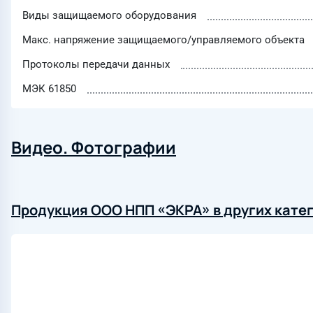
Виды защищаемого оборудования
Макс. напряжение защищаемого/управляемого объекта
Протоколы передачи данных
МЭК 61850
Видео. Фотографии
Продукция ООО НПП «ЭКРА» в других кате