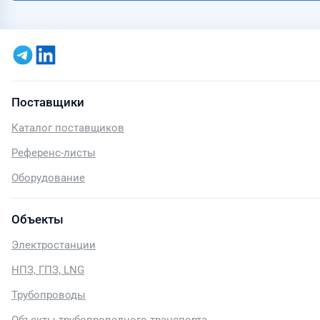
Поставщики
Каталог поставщиков
Референс-листы
Оборудование
Объекты
Электростанции
НПЗ, ГПЗ, LNG
Трубопроводы