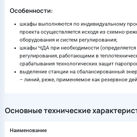
Особенности:
шкафы выполняются по индивидуальному проек
проекта осуществляется исходя из схемно-реж
оборудования и систем регулирования;
шкафы ЧДА при необходимости (определяется 
регулирования, работающими в теплотехническ
срабатывания технологических защит паропро
выделение станции на сбалансированный энер
– линий, реже, применяемое как резервное де
Основные технические характерис
Наименование