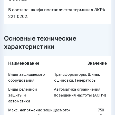
В составе шкафа поставляется терминал ЭКРА
221 0202.
Основные технические
характеристики
Наименование
Значение
Виды защищаемого
Трансформаторы, Шины,
оборудования
ошиновки, Генераторы
Виды релейной
Автоматика ограничения
защиты и
повышения частоты (АОПЧ)
автоматики
Макс. напряжение защищаемого/
750