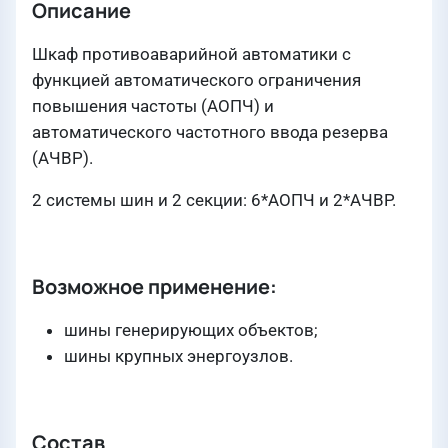
Описание
Шкаф противоаварийной автоматики с
функцией автоматического ограничения
повышения частоты (АОПЧ) и
автоматического частотного ввода резерва
(АЧВР).
2 системы шин и 2 секции: 6*АОПЧ и 2*АЧВР.
Возможное применение:
шины генерирующих объектов;
шины крупных энергоузлов.
Состав