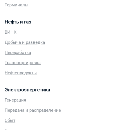
Терминалы
Нефть и газ
ВИНК
Добыча и разведка
Переработка
Транспортировка
Нефтепродукты
Электроэнергетика
Генерация
Передача и распределение
Сбыт