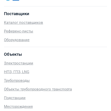
Поставщики
Каталог поставщиков
Референс-листы
Оборудование
Объекты
Электростанции
НПЗ, ГПЗ, LNG
Трубопроводы
Объекты трубопроводного транспорта
Подстанции
Месторождения