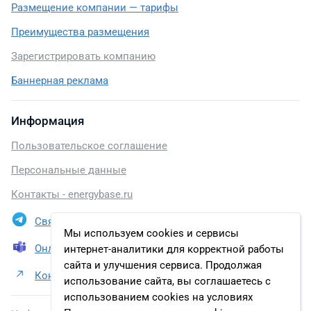
Размещение компании — тарифы
Преимущества размещения
Зарегистрировать компанию
Баннерная реклама
Информация
Пользовательское соглашение
Персональные данные
Контакты - energybase.ru
Связаться в Telegram
Мы используем cookies и сервисы
Онлайн презентация
интернет-аналитики для корректной работы
сайта и улучшения сервиса. Продолжая
Контакты ООО НПП «ЭКРА»
использование сайта, вы соглашаетесь с
использованием cookies на условиях