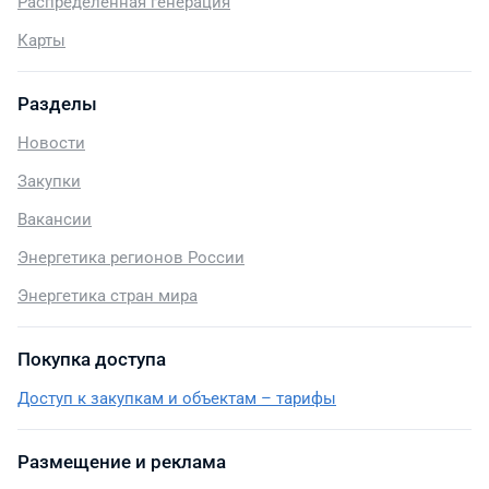
Распределенная генерация
Карты
Разделы
Новости
Закупки
Вакансии
Энергетика регионов России
Энергетика стран мира
Покупка доступа
Доступ к закупкам и объектам – тарифы
Размещение и реклама