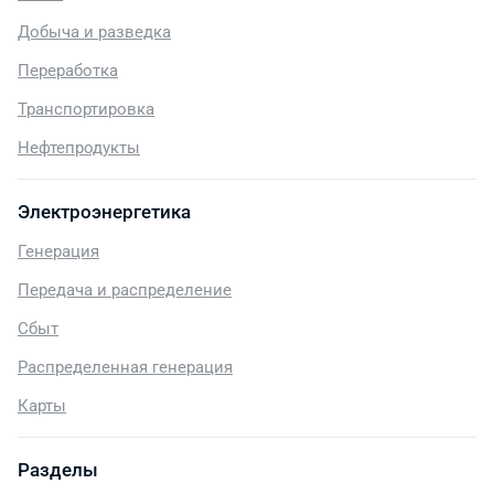
Добыча и разведка
Переработка
Транспортировка
Нефтепродукты
Электроэнергетика
Генерация
Передача и распределение
Сбыт
Распределенная генерация
Карты
Разделы