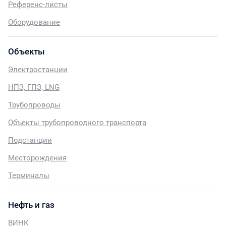
Референс-листы
Оборудование
Объекты
Электростанции
НПЗ, ГПЗ, LNG
Трубопроводы
Объекты трубопроводного транспорта
Подстанции
Месторождения
Терминалы
Нефть и газ
ВИНК