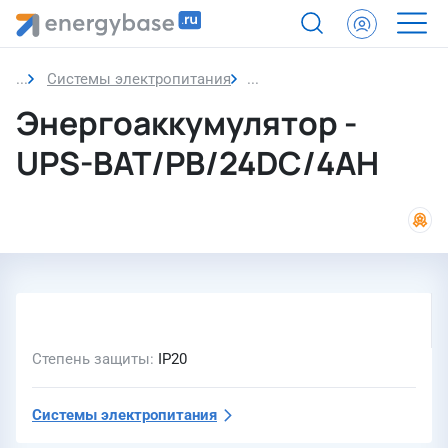
Системы электропитания
Энергоаккумулятор
Энергоаккумулятор -
UPS-BAT/PB/24DC/4AH
Степень защиты
IP20
Системы электропитания