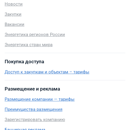
Новости
Закупки
Вакансии
Энергетика регионов России
Энергетика стран мира
Покупка доступа
Доступ к закупкам и объектам – тарифы
Размещение и реклама
Размещение компании — тарифы
Преимущества размещения
Зарегистрировать компанию
Баннерная реклама