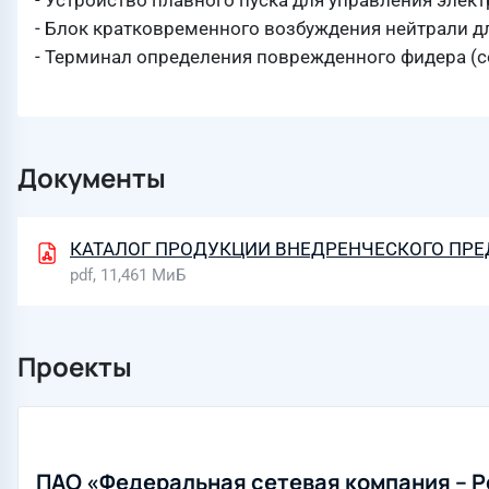
- Устройство плавного пуска для управления элек
- Блок кратковременного возбуждения нейтрали д
- Терминал определения поврежденного фидера (с
Документы
КАТАЛОГ ПРОДУКЦИИ ВНЕДРЕНЧЕСКОГО ПРЕ
pdf, 11,461 МиБ
Проекты
ПАО «Федеральная сетевая компания – 