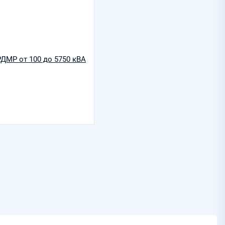
ДМР от 100 до 5750 кВА