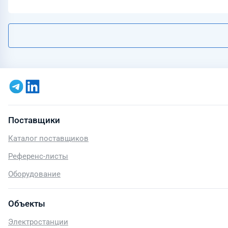
Поставщики
Каталог поставщиков
Референс-листы
Оборудование
Объекты
Электростанции