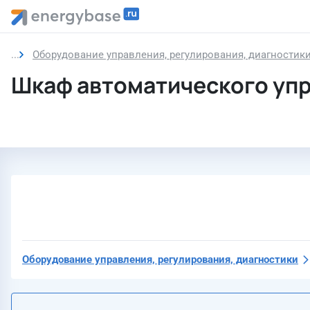
Оборудование управления, регулирования, диагностик
Шкаф автоматического упр
Оборудование управления, регулирования, диагностики