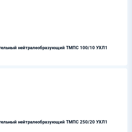
ительный нейтралеобразующий ТМПС 100/10 УХЛ1
ительный нейтралеобразующий ТМПС 250/20 УХЛ1