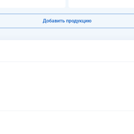
Добавить продукцию