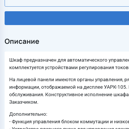
Описание
Шкаф предназначен для автоматического управле
комплектуется устройствами регулирования токов
На лицевой панели имеются органы управления, р
информации, отображаемой на дисплее УАРК-105. 
обслуживания. Конструктивное исполнение шкафа
Заказчиком.
Дополнительно:
- Функция управления блоком коммутации и низко