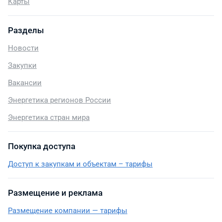
Карты
Разделы
Новости
Закупки
Вакансии
Энергетика регионов России
Энергетика стран мира
Покупка доступа
Доступ к закупкам и объектам – тарифы
Размещение и реклама
Размещение компании — тарифы