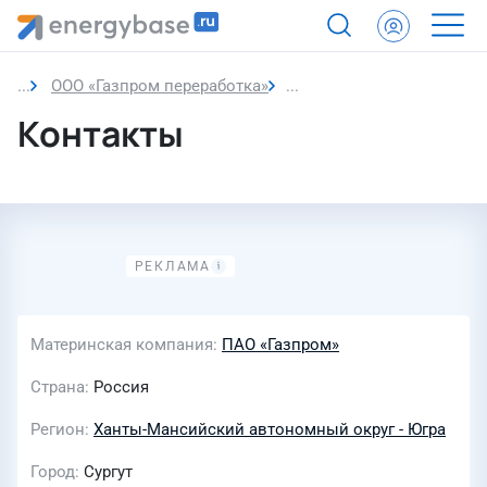
ООО «Газпром переработка»
Контакты
Контакты
Материнская компания
ПАО «Газпром»
Страна
Россия
Регион
Ханты-Мансийский автономный округ - Югра
Город
Сургут