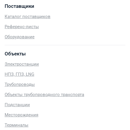
Поставщики
Каталог поставщиков
Референс-листы
Оборудование
Объекты
Электростанции
НПЗ, ГПЗ, LNG
Трубопроводы
Объекты трубопроводного транспорта
Подстанции
Месторождения
Терминалы