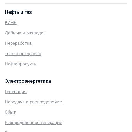
Нефть и газ
ВИНК
Добыча и разведка
Переработка
Транспортировка
Нефтепродукты
Электроэнергетика
Генерация
Передача и распределение
Сбыт
Распределенная генерация