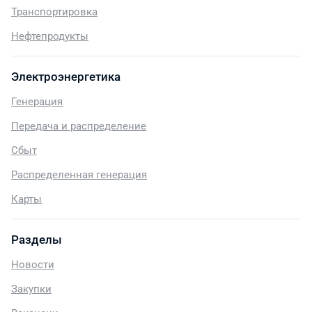
Транспортировка
Нефтепродукты
Электроэнергетика
Генерация
Передача и распределение
Сбыт
Распределенная генерация
Карты
Разделы
Новости
Закупки