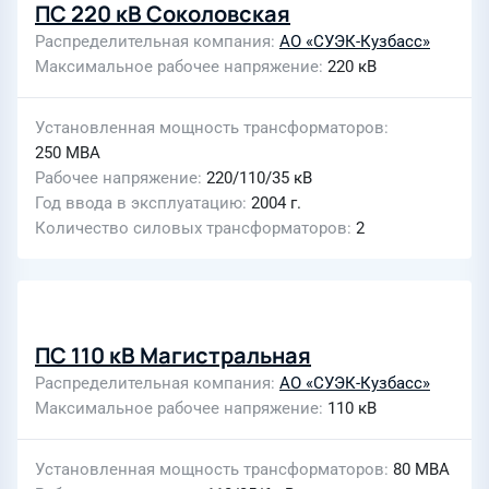
ПС 220 кВ Соколовская
Распределительная компания
АО «СУЭК-Кузбасс»
Максимальное рабочее напряжение
220 кВ
Установленная мощность трансформаторов
250 МВА
Рабочее напряжение
220/110/35 кВ
Год ввода в эксплуатацию
2004 г.
Количество силовых трансформаторов
2
ПС 110 кВ Магистральная
Распределительная компания
АО «СУЭК-Кузбасс»
Максимальное рабочее напряжение
110 кВ
Установленная мощность трансформаторов
80 МВА