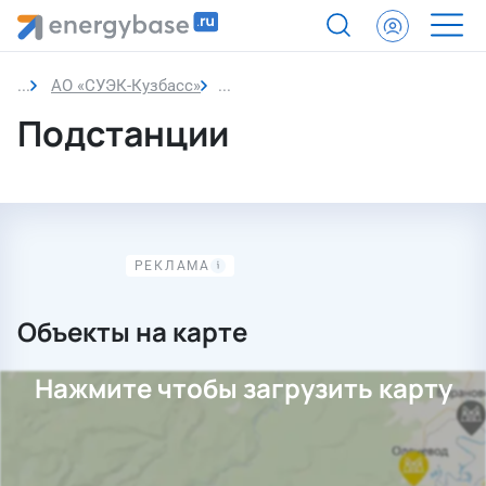
АО «СУЭК-Кузбасс»
Подстанции
Подстанции
Объекты на карте
Нажмите чтобы загрузить карту