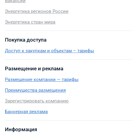
Вакансии
Энергетика регионов России
Энергетика стран мира
Покупка доступа
Доступ к закупкам и объектам – тарифы
Размещение и реклама
Размещение компании — тарифы
Преимущества размещения
Зарегистрировать компанию
Баннерная реклама
Информация