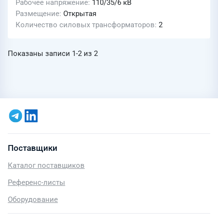
Рабочее напряжение
110/35/6 кВ
Размещение
Открытая
Количество силовых трансформаторов
2
Показаны записи
1-2
из
2
Поставщики
Каталог поставщиков
Референс-листы
Оборудование