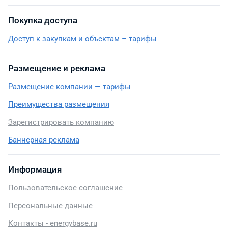
Покупка доступа
Доступ к закупкам и объектам – тарифы
Размещение и реклама
Размещение компании — тарифы
Преимущества размещения
Зарегистрировать компанию
Баннерная реклама
Информация
Пользовательское соглашение
Персональные данные
Контакты - energybase.ru