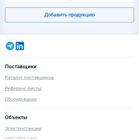
Добавить продукцию
Поставщики
Каталог поставщиков
Референс-листы
Оборудование
Объекты
Электростанции