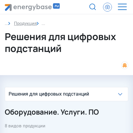
Продукция
Решения для цифровых подстанций
Решения для цифровых
подстанций
Оборудование. Услуги. ПО
8 видов продукции