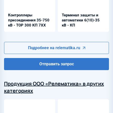
Контроллеры
Терминал защиты и
присоединения 35-750
автоматики 6(10)-35
кВ - ТОР 300 КП 7ХХ
кВ - КП
Подробнее на relematika.ru
Отправить запрос
Продукция ООО «Релематика» в других
категориях