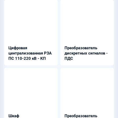
Цифровая
Преобразователь
централизованная РЗА
дискретных сигналов -
ПС 110-220 кВ - КП
ПДС
Шкаф
Преобразователь