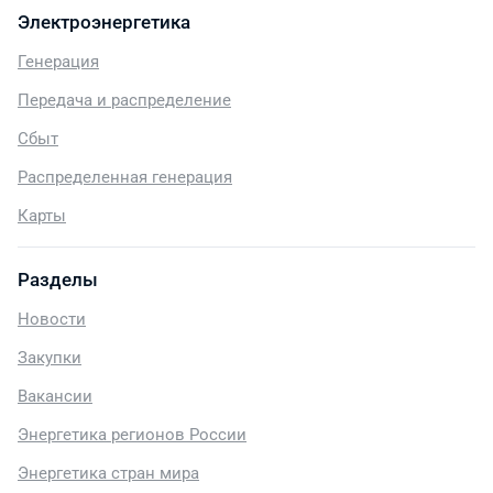
Электроэнергетика
Генерация
Передача и распределение
Сбыт
Распределенная генерация
Карты
Разделы
Новости
Закупки
Вакансии
Энергетика регионов России
Энергетика стран мира