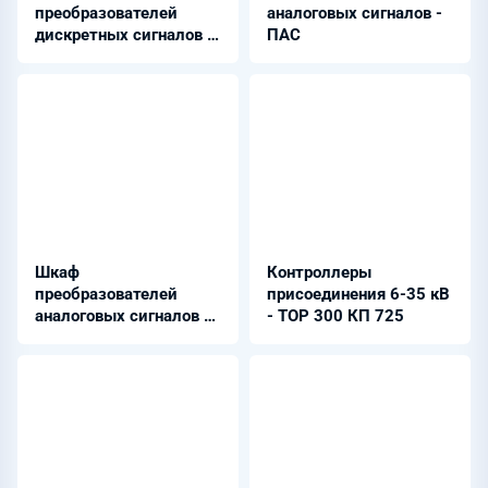
преобразователей
аналоговых сигналов -
дискретных сигналов -
ПАС
ШПДС
Шкаф
Контроллеры
преобразователей
присоединения 6-35 кВ
аналоговых сигналов -
- ТОР 300 КП 725
ШПАС