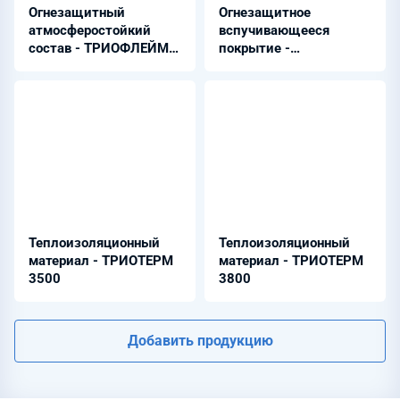
Огнезащитный
Огнезащитное
атмосферостойкий
вспучивающееся
состав - ТРИОФЛЕЙМ
покрытие -
8800
ТРИОФЛЕЙМ ЕP 8800
Теплоизоляционный
Теплоизоляционный
материал - ТРИОТЕРМ
материал - ТРИОТЕРМ
3500
3800
Добавить продукцию