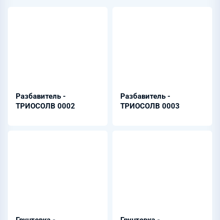
Разбавитель -
Разбавитель -
ТРИОСОЛВ 0002
ТРИОСОЛВ 0003