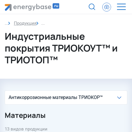
Продукция
Индустриальные покрытия ТРИОКОУТ™ и
Индустриальные
покрытия ТРИОКОУТ™ и
ТРИОТОП™
Материалы
13 видов продукции