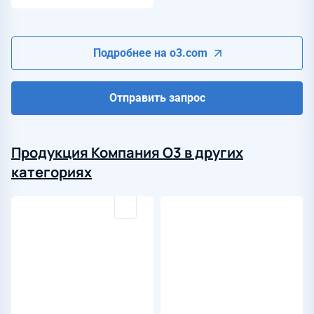
Подробнее на o3.com
Отправить запрос
Продукция Компания О3 в других
категориях