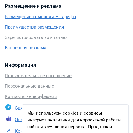
Размещение и реклама
Размещение компании — тарифы
Преимущества размещения
Зарегистрировать компанию
Баннерная реклама
Информация
Пользовательское соглашение
Персональные данные
Контакты - energybase.ru
Связаться в Telegram
Мы используем cookies и сервисы
Онлайн презентация
интернет-аналитики для корректной работы
сайта и улучшения сервиса. Продолжая
Контакты Компания О3