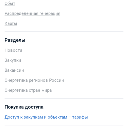
Сбыт
Распределенная генерация
Карты
Разделы
Новости
Закупки
Вакансии
Энергетика регионов России
Энергетика стран мира
Покупка доступа
Доступ к закупкам и объектам – тарифы