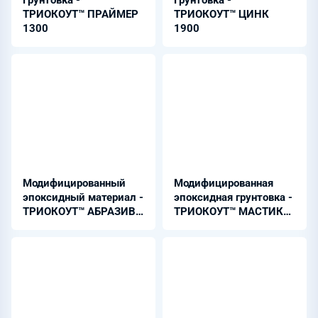
Грунтовка -
Грунтовка -
ТРИОКОУТ™ ПРАЙМЕР
ТРИОКОУТ™ ЦИНК
1300
1900
Модифицированный
Модифицированная
эпоксидный материал -
эпоксидная грунтовка -
ТРИОКОУТ™ АБРАЗИВ
ТРИОКОУТ™ МАСТИК
4600
4700