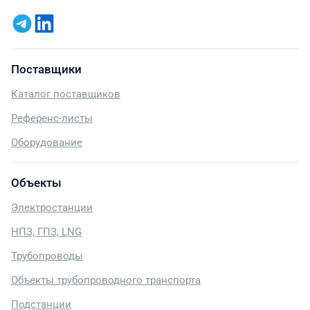
Поставщики
Каталог поставщиков
Референс-листы
Оборудование
Объекты
Электростанции
НПЗ, ГПЗ, LNG
Трубопроводы
Объекты трубопроводного транспорта
Подстанции