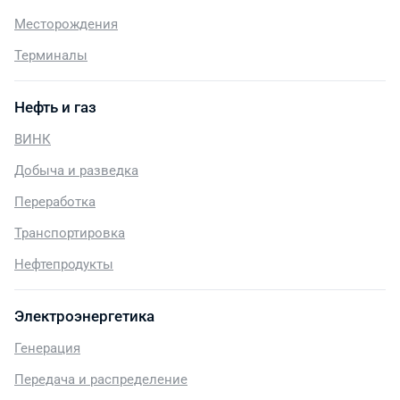
Месторождения
Терминалы
Нефть и газ
ВИНК
Добыча и разведка
Переработка
Транспортировка
Нефтепродукты
Электроэнергетика
Генерация
Передача и распределение