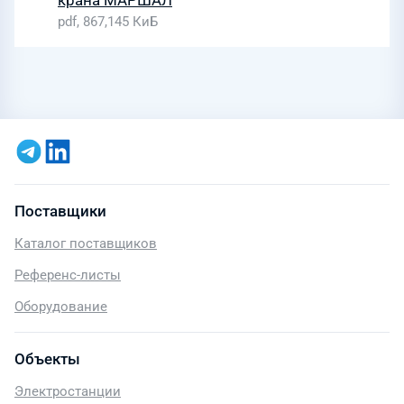
крана МАРШАЛ
pdf, 867,145 КиБ
Поставщики
Каталог поставщиков
Референс-листы
Оборудование
Объекты
Электростанции