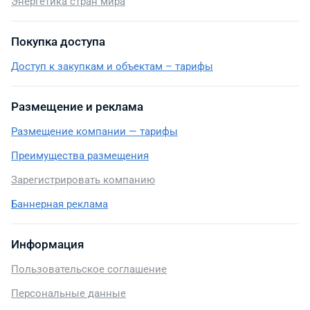
Энергетика стран мира
Покупка доступа
Доступ к закупкам и объектам – тарифы
Размещение и реклама
Размещение компании — тарифы
Преимущества размещения
Зарегистрировать компанию
Баннерная реклама
Информация
Пользовательское соглашение
Персональные данные