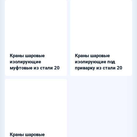
Краны шаровые
Краны шаровые
изолирующие
изолирующие под
муфтовые из стали 20
приварку из стали 20
Краны шаровые