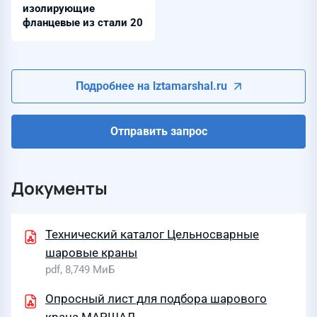
изолирующие
фланцевые из стали 20
Подробнее на lztamarshal.ru
Отправить запрос
Документы
Технический каталог Цельносварные
шаровые краны
pdf, 8,749 МиБ
Опросный лист для подбора шарового