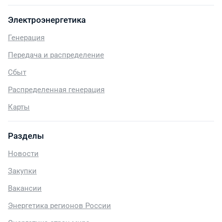
Электроэнергетика
Генерация
Передача и распределение
Сбыт
Распределенная генерация
Карты
Разделы
Новости
Закупки
Вакансии
Энергетика регионов России