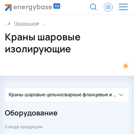
Продукция
Краны шаровые изолирующие
Краны шаровые
изолирующие
Оборудование
3 вида продукции