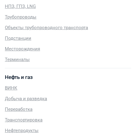
НПЗ, ГПЗ, LNG
Трубопроводы
Объекты трубопроводного транспорта
Подстанции
Месторождения
Терминалы
Нефть и газ
ВИНК
Добыча и разведка
Переработка
Транспортировка
Нефтепродукты