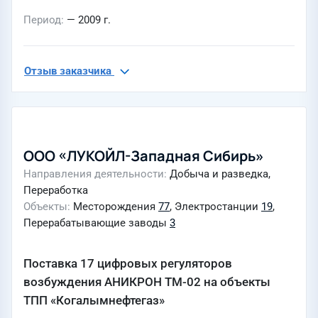
Период
— 2009 г.
Отзыв заказчика
ООО «ЛУКОЙЛ-Западная Сибирь»
Направления деятельности
Добыча и разведка,
Переработка
Объекты
Месторождения
77
, Электростанции
19
,
Перерабатывающие заводы
3
Поставка 17 цифровых регуляторов
возбуждения АНИКРОН ТМ-02 на объекты
ТПП «Когалымнефтегаз»