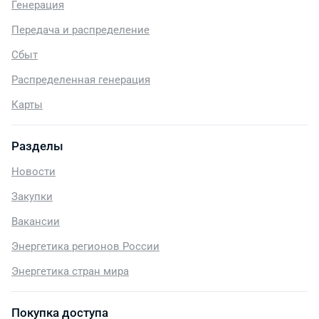
Генерация
Передача и распределение
Сбыт
Распределенная генерация
Карты
Разделы
Новости
Закупки
Вакансии
Энергетика регионов России
Энергетика стран мира
Покупка доступа