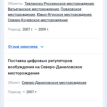
Объекты
Тевлинско-Русскинское месторождение
,
Ватьеганское месторождение
,
Повховское
месторождение
,
Южно-Ягунское месторождение
,
Северо-Кочевское месторождение
Период
2007 г. — 2009 г.
Отзыв заказчика
Поставка цифровых регуляторов
возбуждения на Северо-Даниловское
месторождение
Объект
Северо-Даниловское месторождение
Период
— 2007 г.