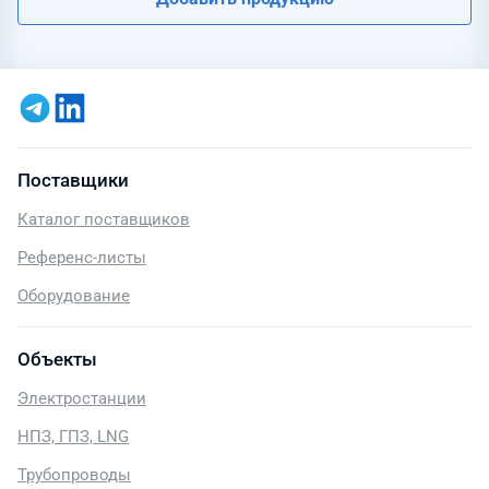
Поставщики
Каталог поставщиков
Референс-листы
Оборудование
Объекты
Электростанции
НПЗ, ГПЗ, LNG
Трубопроводы