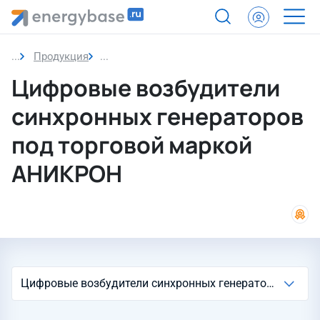
Продукция
Цифровые возбудители синхронных гене
Цифровые возбудители
синхронных генераторов
под торговой маркой
АНИКРОН