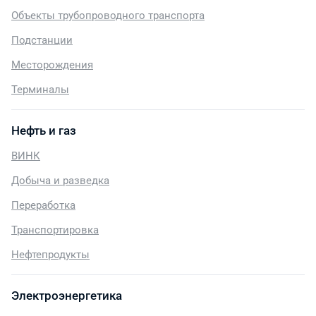
Объекты трубопроводного транспорта
Подстанции
Месторождения
Терминалы
Нефть и газ
ВИНК
Добыча и разведка
Переработка
Транспортировка
Нефтепродукты
Электроэнергетика