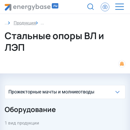
Продукция
Стальные опоры ВЛ и ЛЭП
Стальные опоры ВЛ и
ЛЭП
Оборудование
1 вид продукции