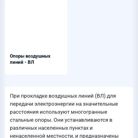
Опоры воздушных
линий - ВЛ
При прокладке воздушных линий (ВЛ) для
передачи электроэнергии на значительные
расстояния используют многогранные
стальные опоры. Они устанавливаются в
различных населенных пунктах и
ненаселенной местности, и предназначены