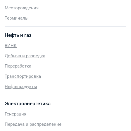
Месторождения
Терминалы
Нефть и газ
ВИНК
Добыча и разведка
Переработка
Транспортировка
Нефтепродукты
Электроэнергетика
Генерация
Передача и распределение