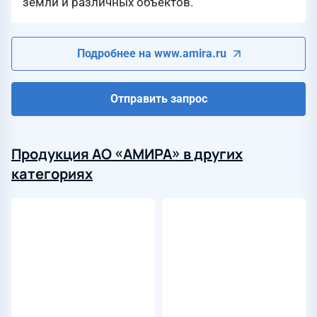
земли и различных объектов.
Подробнее на www.amira.ru
Отправить запрос
Продукция АО «АМИРА» в других
категориях