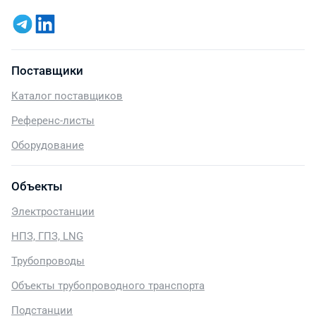
Поставщики
Каталог поставщиков
Референс-листы
Оборудование
Объекты
Электростанции
НПЗ, ГПЗ, LNG
Трубопроводы
Объекты трубопроводного транспорта
Подстанции