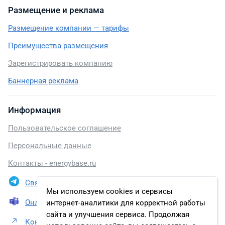
Размещение и реклама
Размещение компании — тарифы
Преимущества размещения
Зарегистрировать компанию
Баннерная реклама
Информация
Пользовательское соглашение
Персональные данные
Контакты - energybase.ru
Связаться в Telegram
Мы используем cookies и сервисы
Онлайн презентация
интернет-аналитики для корректной работы
сайта и улучшения сервиса. Продолжая
Контакты АО «АМИРА»