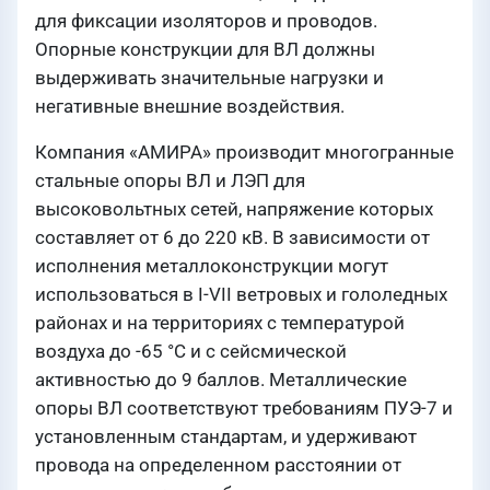
для фиксации изоляторов и проводов.
Опорные конструкции для ВЛ должны
выдерживать значительные нагрузки и
негативные внешние воздействия.
Компания «АМИРА» производит многогранные
стальные опоры ВЛ и ЛЭП для
высоковольтных сетей, напряжение которых
составляет от 6 до 220 кВ. В зависимости от
исполнения металлоконструкции могут
использоваться в I-VII ветровых и гололедных
районах и на территориях с температурой
воздуха до -65 °C и с сейсмической
активностью до 9 баллов. Металлические
опоры ВЛ соответствуют требованиям ПУЭ-7 и
установленным стандартам, и удерживают
провода на определенном расстоянии от