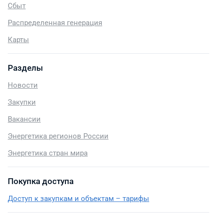
Сбыт
Распределенная генерация
Карты
Разделы
Новости
Закупки
Вакансии
Энергетика регионов России
Энергетика стран мира
Покупка доступа
Доступ к закупкам и объектам – тарифы