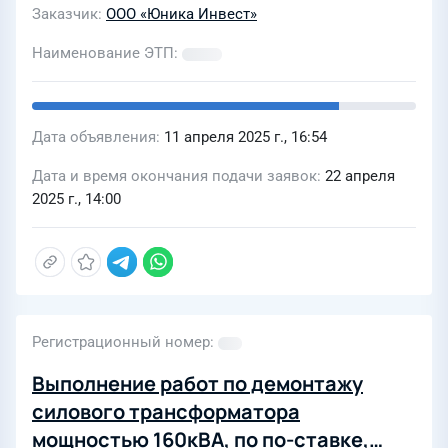
Заказчик
ООО «Юника Инвест»
Наименование ЭТП
Дата объявления
11 апреля 2025 г., 16:54
Дата и время окончания подачи заявок
22 апреля
2025 г., 14:00
Регистрационный номер
Выполнение работ по демонтажу
силового трансформатора
мощностью 160кВА, по по-ставке,