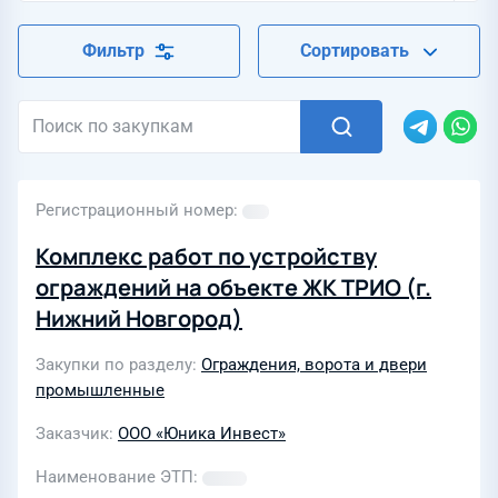
Фильтр
Сортировать
Регистрационный номер
Комплекс работ по устройству
ограждений на объекте ЖК ТРИО (г.
Нижний Новгород)
Закупки по разделу
Ограждения, ворота и двери
промышленные
Заказчик
ООО «Юника Инвест»
Наименование ЭТП