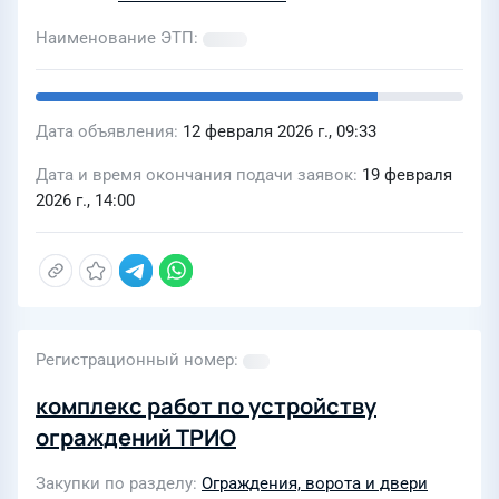
Наименование ЭТП
Дата объявления
12 февраля 2026 г., 09:33
Дата и время окончания подачи заявок
19 февраля
2026 г., 14:00
Регистрационный номер
комплекс работ по устройству
ограждений ТРИО
Закупки по разделу
Ограждения, ворота и двери