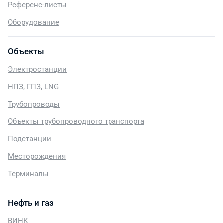
Референс-листы
Оборудование
Объекты
Электростанции
НПЗ, ГПЗ, LNG
Трубопроводы
Объекты трубопроводного транспорта
Подстанции
Месторождения
Терминалы
Нефть и газ
ВИНК