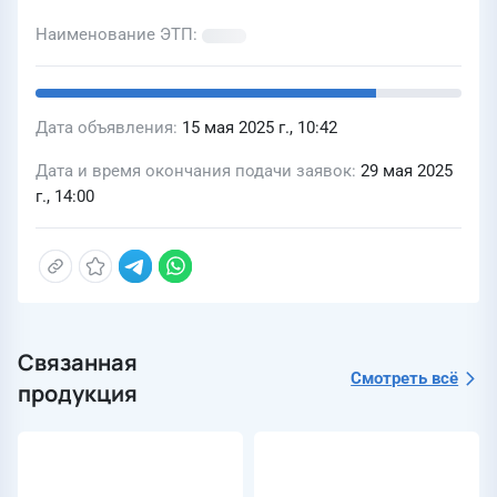
Наименование ЭТП
Дата объявления
15 мая 2025 г., 10:42
Дата и время окончания подачи заявок
29 мая 2025
г., 14:00
Связанная
Смотреть всё
продукция