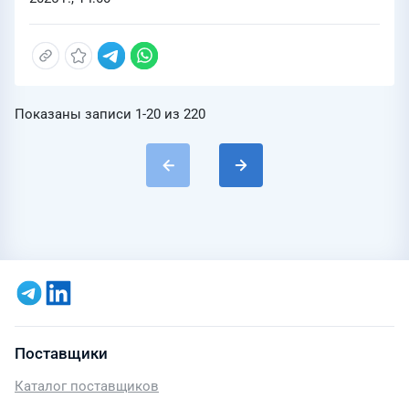
Показаны записи
1-20
из
220
Поставщики
Каталог поставщиков