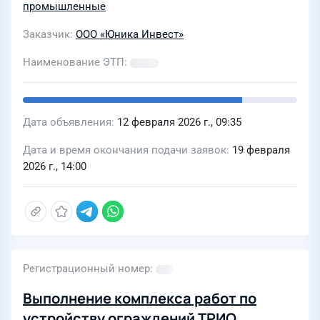
промышленные
Заказчик
ООО «Юника Инвест»
Наименование ЭТП
Дата объявления
12 февраля 2026 г., 09:35
Дата и время окончания подачи заявок
19 февраля
2026 г., 14:00
Регистрационный номер
Выполнение комплекса работ по
устройству ограждений ТРИО