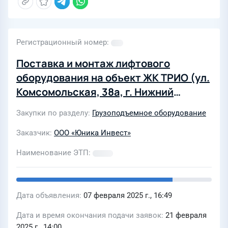
Регистрационный номер
Поставка и монтаж лифтового
оборудования на объект ЖК ТРИО (ул.
Комсомольская, 38а, г. Нижний
Новгород)
Закупки по разделу
Грузоподъемное оборудование
Заказчик
ООО «Юника Инвест»
Наименование ЭТП
Дата объявления
07 февраля 2025 г., 16:49
Дата и время окончания подачи заявок
21 февраля
2025 г., 14:00