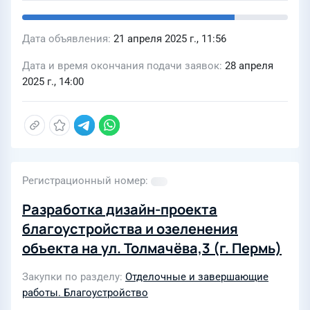
Дата объявления
21 апреля 2025 г., 11:56
Дата и время окончания подачи заявок
28 апреля
2025 г., 14:00
Регистрационный номер
Разработка дизайн-проекта
благоустройства и озеленения
объекта на ул. Толмачёва,3 (г. Пермь)
Закупки по разделу
Отделочные и завершающие
работы. Благоустройство