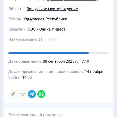
Объекты
Вишурское месторождение
Регион
Удмуртская Республика
Заказчик
ООО «Юника Инвест»
Наименование ЭТП
Дата объявления
08 сентября 2025 г., 17:19
Дата и время окончания подачи заявок
14 ноября
2025 г., 14:00
Регистрационный номер