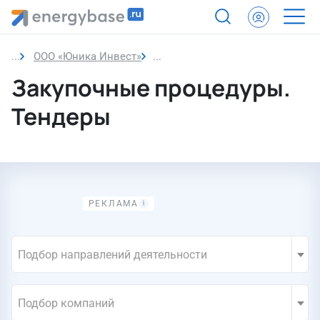
ООО «Юника Инвест»
Закупки компании
Закупочные процедуры.
Тендеры
Подбор направлений деятельности
Подбор компаний