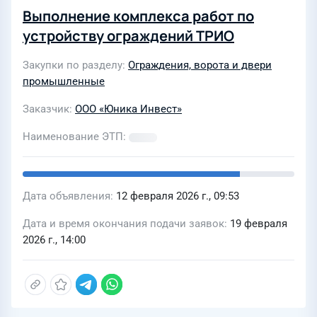
Выполнение комплекса работ по
устройству ограждений ТРИО
Закупки по разделу
Ограждения, ворота и двери
промышленные
Заказчик
ООО «Юника Инвест»
Наименование ЭТП
Дата объявления
12 февраля 2026 г., 09:53
Дата и время окончания подачи заявок
19 февраля
2026 г., 14:00