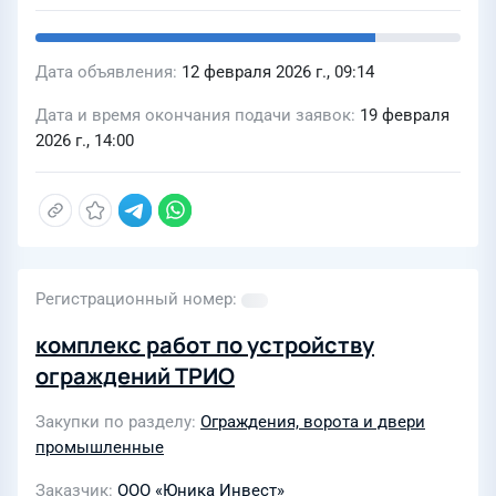
Дата объявления
12 февраля 2026 г., 09:14
Дата и время окончания подачи заявок
19 февраля
2026 г., 14:00
Регистрационный номер
комплекс работ по устройству
ограждений ТРИО
Закупки по разделу
Ограждения, ворота и двери
промышленные
Заказчик
ООО «Юника Инвест»