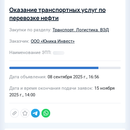
Оказание транспортных услуг по
перевозке нефти
Закупки по разделу
Транспорт. Логистика. ВЭД
Заказчик
ООО «Юника Инвест»
Наименование ЭТП
Дата объявления
08 сентября 2025 г., 16:56
Дата и время окончания подачи заявок
15 ноября
2025 г., 14:00