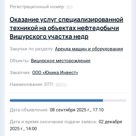
Регистрационный номер
Оказание услуг специализированной
техникой на объектах нефтедобычи
Вишурского участка недр
Закупки по разделу
Аренда машин и оборудования
Объекты
Вишурское месторождение
Заказчик
ООО «Юника Инвест»
Наименование ЭТП
Дата объявления
08 сентября 2025 г., 17:10
Дата и время окончания подачи заявок
02 декабря
2025 г., 14:00