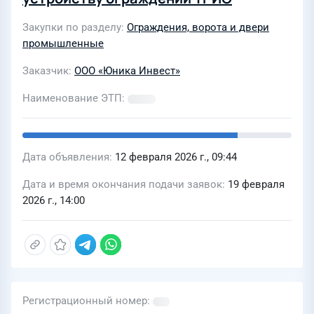
Закупки по разделу
Ограждения, ворота и двери
промышленные
Заказчик
ООО «Юника Инвест»
Наименование ЭТП
Дата объявления
12 февраля 2026 г., 09:44
Дата и время окончания подачи заявок
19 февраля
2026 г., 14:00
Регистрационный номер