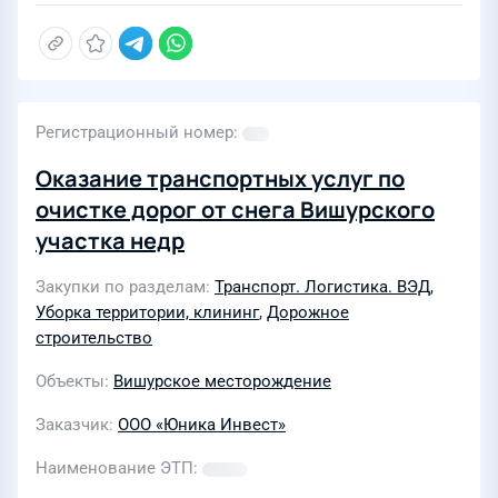
Регистрационный номер
Оказание транспортных услуг по
очистке дорог от снега Вишурского
участка недр
Закупки по разделам
Транспорт. Логистика. ВЭД
,
Уборка территории, клининг
,
Дорожное
строительство
Объекты
Вишурское месторождение
Заказчик
ООО «Юника Инвест»
Наименование ЭТП