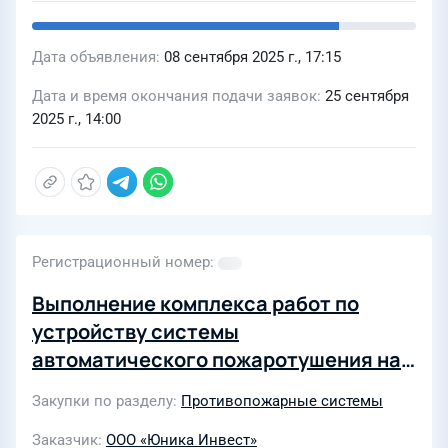
Дата объявления
08 сентября 2025 г., 17:15
Дата и время окончания подачи заявок
25 сентября
2025 г., 14:00
Регистрационный номер
Выполнение комплекса работ по
устройству системы
автоматического пожаротушения на
объекте КД Резиденция г. Нижний
Закупки по разделу
Противопожарные системы
Новгород (2-я очередь)
Заказчик
ООО «Юника Инвест»