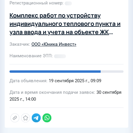
Регистрационный номер
Комплекс работ по устройству
индивидуального теплового пункта и
узла ввода и учета на объекте ЖК
ТРИО (ул. Комсомольская, 38а, г.
Заказчик
ООО «Юника Инвест»
Нижний Новгород)
Наименование ЭТП
Дата объявления
19 сентября 2025 г., 09:09
Дата и время окончания подачи заявок
30 сентября
2025 г., 14:00