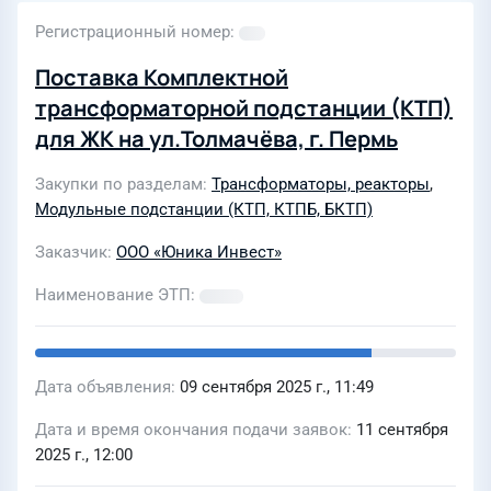
Регистрационный номер
Поставка Комплектной
трансформаторной подстанции (КТП)
для ЖК на ул.Толмачёва, г. Пермь
Закупки по разделам
Трансформаторы, реакторы
,
Модульные подстанции (КТП, КТПБ, БКТП)
Заказчик
ООО «Юника Инвест»
Наименование ЭТП
Дата объявления
09 сентября 2025 г., 11:49
Дата и время окончания подачи заявок
11 сентября
2025 г., 12:00