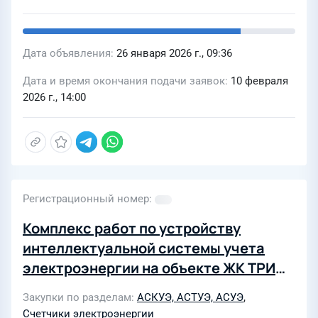
Дата объявления
26 января 2026 г., 09:36
Дата и время окончания подачи заявок
10 февраля
2026 г., 14:00
Регистрационный номер
Комплекс работ по устройству
интеллектуальной системы учета
электроэнергии на объекте ЖК ТРИО
(г. Нижний Новгород)
Закупки по разделам
АСКУЭ, АСТУЭ, АСУЭ
,
Счетчики электроэнергии