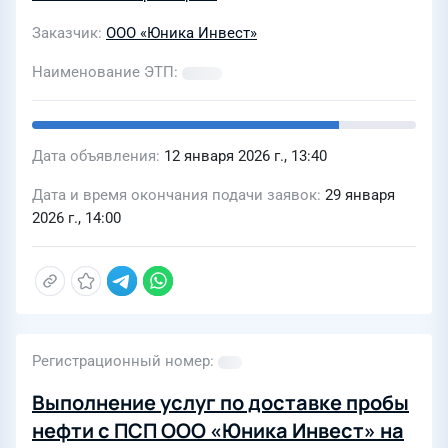
Заказчик
ООО «Юника Инвест»
Наименование ЭТП
Дата объявления
12 января 2026 г., 13:40
Дата и время окончания подачи заявок
29 января
2026 г., 14:00
Регистрационный номер
Выполнение услуг по доставке пробы
нефти с ПСП ООО «Юника Инвест» на