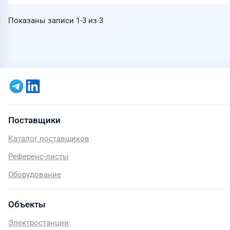
Показаны записи
1-3
из
3
Поставщики
Каталог поставщиков
Референс-листы
Оборудование
Объекты
Электростанции