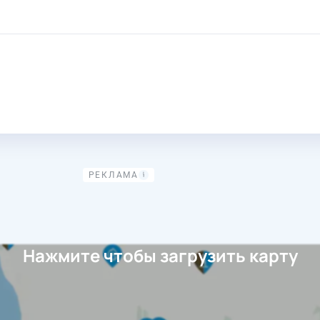
ия
Нажмите чтобы загрузить карту