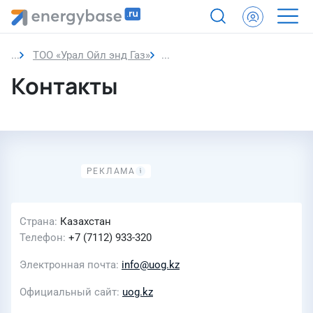
ТОО «Урал Ойл энд Газ»
Контакты
Контакты
Страна
Казахстан
Телефон
+7 (7112) 933-320
Электронная почта
info@uog.kz
Официальный сайт
uog.kz