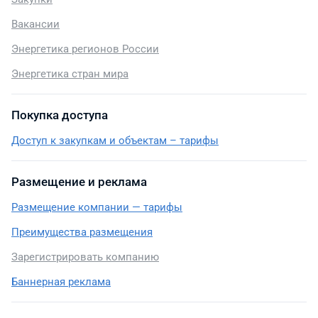
Вакансии
Энергетика регионов России
Энергетика стран мира
Покупка доступа
Доступ к закупкам и объектам – тарифы
Размещение и реклама
Размещение компании — тарифы
Преимущества размещения
Зарегистрировать компанию
Баннерная реклама