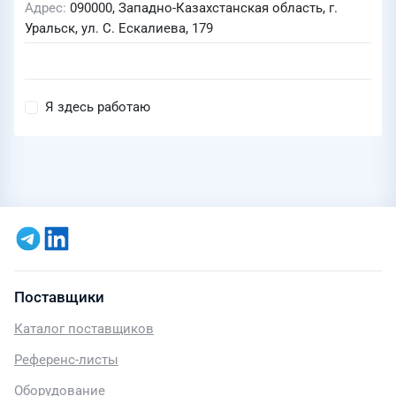
Адрес
090000, Западно-Казахстанская область, г.
Уральск, ул. С. Ескалиева, 179
Я здесь работаю
Поставщики
Каталог поставщиков
Референс-листы
Оборудование