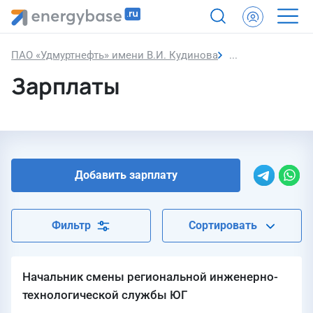
ПАО «Удмуртнефть» имени В.И. Кудинова
Зарплаты
Зарплаты
Добавить зарплату
Фильтр
Сортировать
Начальник смены региональной инженерно-
технологической службы ЮГ