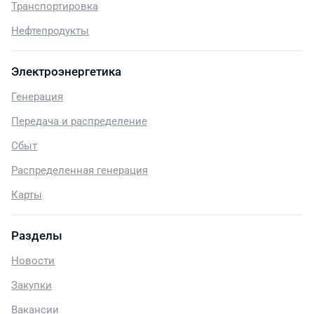
Транспортировка
Нефтепродукты
Электроэнергетика
Генерация
Передача и распределение
Сбыт
Распределенная генерация
Карты
Разделы
Новости
Закупки
Вакансии