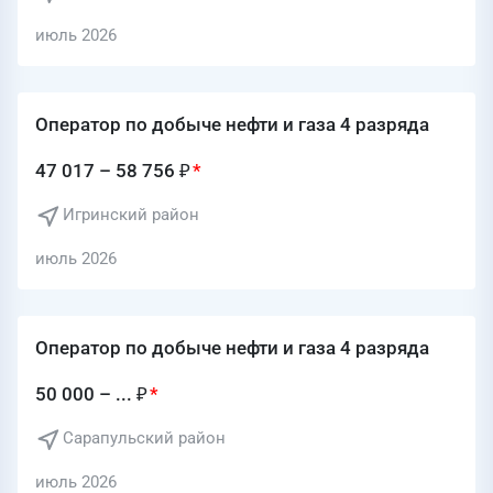
июль 2026
Оператор по добыче нефти и газа 4 разряда
47 017 – 58 756 ₽
Игринский район
июль 2026
Оператор по добыче нефти и газа 4 разряда
50 000 – ... ₽
Сарапульский район
июль 2026