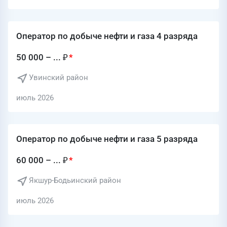
Оператор по добыче нефти и газа 4 разряда
50 000 – ... ₽
Увинский район
июль 2026
Оператор по добыче нефти и газа 5 разряда
60 000 – ... ₽
Якшур-Бодьинский район
июль 2026