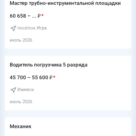
Мастер трубно-инструментальной площадки
60 658 – ... ₽
посёлок Игра
июль 2026
Водитель погрузчика 5 разряда
45 700 – 55 600 ₽
Ижевск
июль 2026
Механик