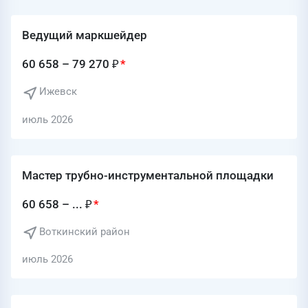
Ведущий маркшейдер
60 658 – 79 270 ₽
Ижевск
июль 2026
Мастер трубно-инструментальной площадки
60 658 – ... ₽
Воткинский район
июль 2026