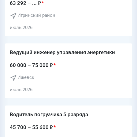
63 292 – ... ₽
Игринский район
июль 2026
Ведущий инженер управления энергетики
60 000 – 75 000 ₽
Ижевск
июль 2026
Водитель погрузчика 5 разряда
45 700 – 55 600 ₽