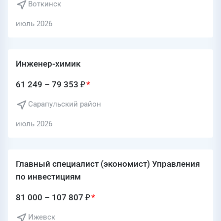
Воткинск
июль 2026
Инженер-химик
61 249 – 79 353 ₽
Сарапульский район
июль 2026
Главный специалист (экономист) Управления
по инвестициям
81 000 – 107 807 ₽
Ижевск