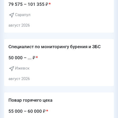
79 575 – 101 355 ₽
Сарапул
август 2026
Специалист по мониторингу бурения и ЗБС
50 000 – ... ₽
Ижевск
август 2026
Повар горячего цеха
55 000 – 60 000 ₽