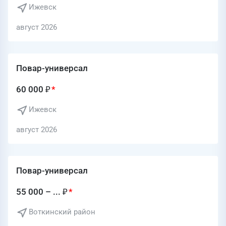
Ижевск
август 2026
Повар-универсал
60 000 ₽
Ижевск
август 2026
Повар-универсал
55 000 – ... ₽
Воткинский район