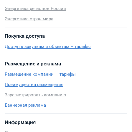
Энергетика регионов России
Энергетика стран мира
Покупка доступа
Доступ к закупкам и объектам – тарифы
Размещение и реклама
Размещение компании — тарифы
Преимущества размещения
Зарегистрировать компанию
Баннерная реклама
Информация