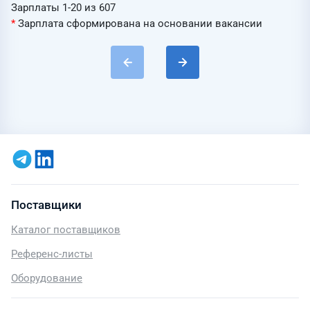
Зарплаты 1-20 из 607
*
Зарплата сформирована на основании вакансии
Поставщики
Каталог поставщиков
Референс-листы
Оборудование