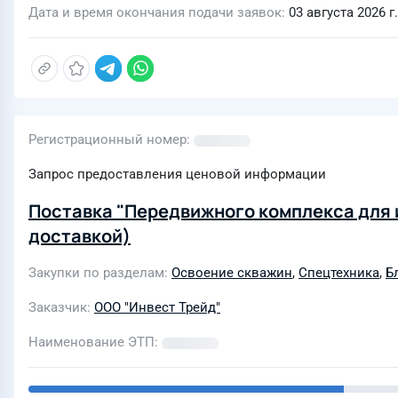
Дата и время окончания подачи заявок
03 августа 2026 г.
Регистрационный номер
Запрос предоставления ценовой информации
Поставка "Передвижного комплекса для 
доставкой)
Закупки по разделам
Освоение скважин
,
Спецтехника
,
Б
Заказчик
ООО "Инвест Трейд"
Наименование ЭТП