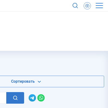
Сортировать