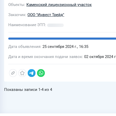
Объекты
Каменский лицензионный участок
Заказчик
ООО "Инвест Трейд"
Наименование ЭТП
Дата объявления
25 сентября 2024 г., 16:35
Дата и время окончания подачи заявок
02 октября 2024 г.
Показаны записи
1-4
из
4