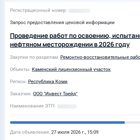
Регистрационный номер
Запрос предоставления ценовой информации
Проведение работ по освоению, испытан
нефтяном месторождении в 2026 году
Закупки по разделам
Ремонтно-восстановительные рабо
Объекты
Каменский лицензионный участок
Регион
Республика Коми
Заказчик
ООО "Инвест Трейд"
Наименование ЭТП
Дата объявления
27 июля 2026 г., 15:09