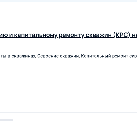
ию и капитальному ремонту скважин (КРС) 
ты в скважинах
,
Освоение скважин
,
Капитальный ремонт скв