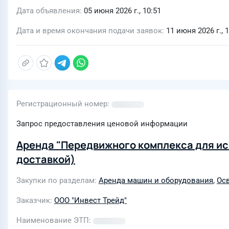
Дата объявления
05 июня 2026 г., 10:51
Дата и время окончания подачи заявок
11 июня 2026 г., 
Регистрационный номер
Запрос предоставления ценовой информации
Аренда "Передвижного комплекса для ис
доставкой)
Закупки по разделам
Аренда машин и оборудования
,
Ос
Заказчик
ООО "Инвест Трейд"
Наименование ЭТП