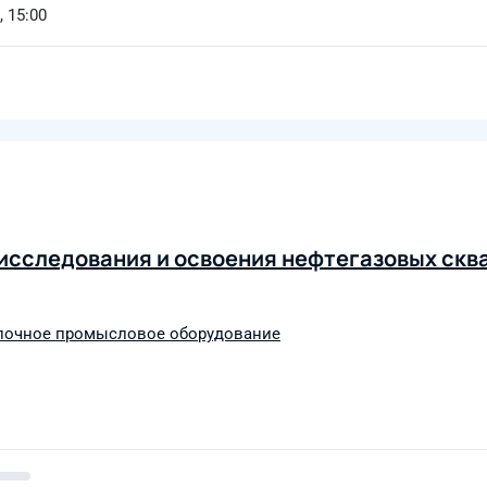
, 15:00
исследования и освоения нефтегазовых сква
лочное промысловое оборудование