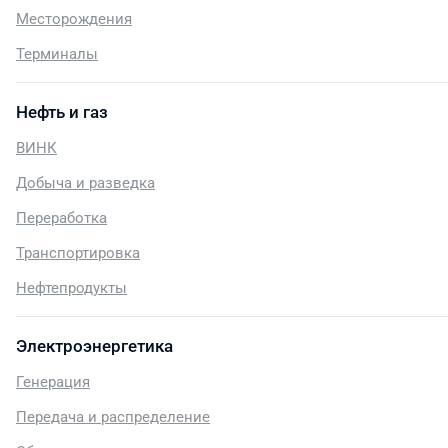
Месторождения
Терминалы
Нефть и газ
ВИНК
Добыча и разведка
Переработка
Транспортировка
Нефтепродукты
Электроэнергетика
Генерация
Передача и распределение