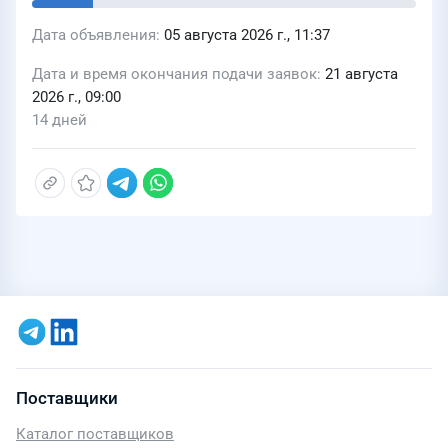
Дата объявления
05 августа 2026 г., 11:37
Дата и время окончания подачи заявок
21 августа
2026 г., 09:00
14 дней
Поставщики
Каталог поставщиков