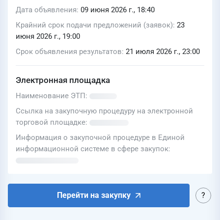
Дата объявления
09 июня 2026 г., 18:40
Крайний срок подачи предложений (заявок)
23
июня 2026 г., 19:00
Срок объявления результатов
21 июля 2026 г., 23:00
Электронная площадка
Наименование ЭТП
Ссылка на закупочную процедуру на электронной
торговой площадке
Информация о закупочной процедуре в Единой
информационной системе в сфере закупок
Перейти на закупку