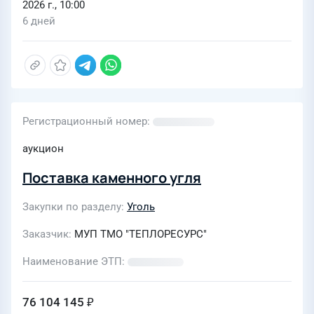
2026 г., 10:00
6 дней
Регистрационный номер
аукцион
Поставка каменного угля
Закупки по разделу
Уголь
Заказчик
МУП ТМО "ТЕПЛОРЕСУРС"
Наименование ЭТП
76 104 145 ₽