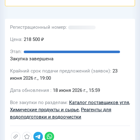
Регистрационный номер
Цена
218 500 ₽
Этап
Закупка завершена
Крайний срок подачи предложений (заявок)
23
июня 2026 г., 19:00
Дата обновления
18 июня 2026 г., 15:59
Все закупки по разделам
Каталог поставщиков угля
,
Химические продукты и сырье
,
Реагенты для
водоподготовки и водоочистки