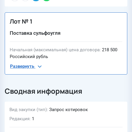
Лот № 1
Поставка сульфоугля
Начальная (максимальная) цена договора
218 500
Российский рубль
Развернуть
Сводная информация
Вид закупки (тип)
Запрос котировок
Редакция
1