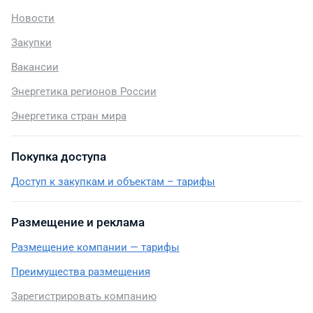
Новости
Закупки
Вакансии
Энергетика регионов России
Энергетика стран мира
Покупка доступа
Доступ к закупкам и объектам – тарифы
Размещение и реклама
Размещение компании — тарифы
Преимущества размещения
Зарегистрировать компанию