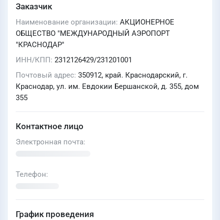
Заказчик
Наименование организации
АКЦИОНЕРНОЕ
ОБЩЕСТВО "МЕЖДУНАРОДНЫЙ АЭРОПОРТ
"КРАСНОДАР"
ИНН/КПП
2312126429/231201001
Почтовый адрес
350912, край. Краснодарский, г.
Краснодар, ул. им. Евдокии Бершанской, д. 355, дом
355
Контактное лицо
Электронная почта
Телефон
График проведения