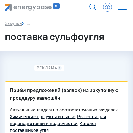
Закупки
Закупка
поставка сульфоугля
Приём предложений (заявок) на закупочную
процедуру завершён.
Актуальные тендеры в соответствующих разделах:
Химические продукты и сырье
,
Реагенты для
водоподготовки и водоочистки
,
Каталог
поставщиков угля