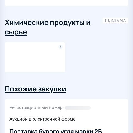
Химические продукты и
сырье
Похожие закупки
Регистрационный номер
Аукцион в электронной форме
Поставка бурого угля марки 2Б