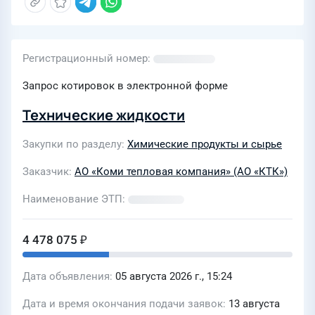
Регистрационный номер
Запрос котировок в электронной форме
Технические жидкости
Закупки по разделу
Химические продукты и сырье
Заказчик
АО «Коми тепловая компания» (АО «КТК»)
Наименование ЭТП
4 478 075 ₽
Дата объявления
05 августа 2026 г., 15:24
Дата и время окончания подачи заявок
13 августа