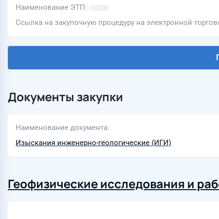
Наименование ЭТП
Ссылка на закупочную процедуру на электронной торго
Документы закупки
Наименование документа
Изыскания инженерно-геологические (ИГИ)
Геофизические исследования и раб