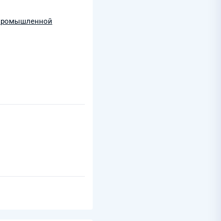
 промышленной