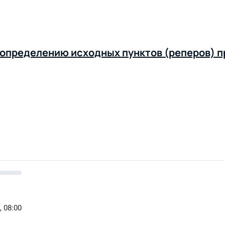
 определению исходных пунктов (реперов)
, 08:00