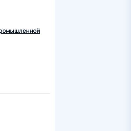
 промышленной