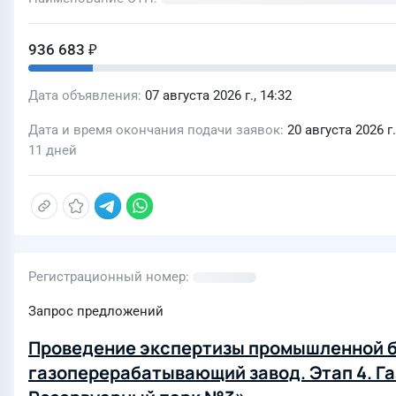
936 683 ₽
Дата объявления
07 августа 2026 г., 14:32
Дата и время окончания подачи заявок
20 августа 2026 г.
11 дней
Регистрационный номер
Запрос предложений
Проведение экспертизы промышленной 
газоперерабатывающий завод. Этап 4. Г