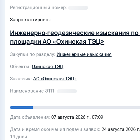
Регистрационный номер
Запрос котировок
Инженерно‑геодезические изыскания по
площадки АО «Охинская ТЭЦ»
Закупки по разделу
Инженерные изыскания
Объекты
Охинская ТЭЦ
Заказчик
АО «Охинская ТЭЦ»
Наименование ЭТП
Дата объявления
07 августа 2026 г., 07:09
Дата и время окончания подачи заявок
24 августа 2026 г.
14 дней