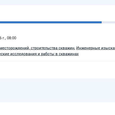
 г., 08:00
месторождений, строительства скважин
,
Инженерные изыска
ские исследования и работы в скважинах