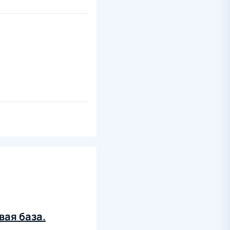
вая база.