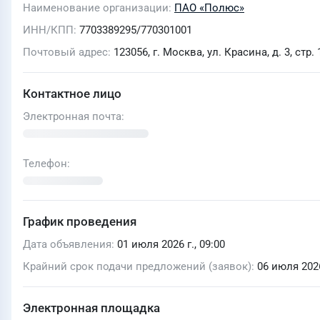
Наименование организации
ПАО «Полюс»
ИНН/КПП
7703389295/770301001
Почтовый адрес
123056, г. Москва, ул. Красина, д. 3, стр. 
Контактное лицо
Электронная почта
Телефон
График проведения
Дата объявления
01 июля 2026 г., 09:00
Крайний срок подачи предложений (заявок)
06 июля 2026
Электронная площадка