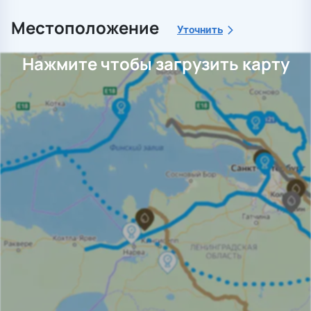
Местоположение
Уточнить
Нажмите чтобы загрузить карту