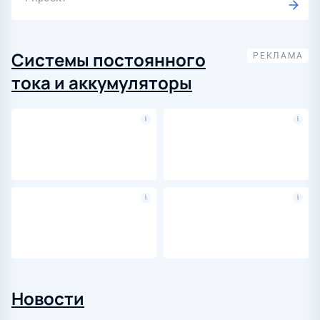
Системы постоянного
тока и аккумуляторы
Новости