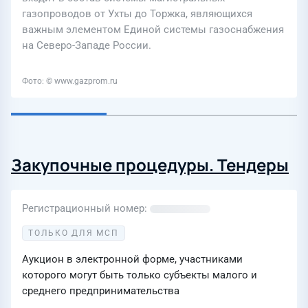
газопроводов от Ухты до Торжка, являющихся
важным элементом Единой системы газоснабжения
на Северо-Западе России.
Фото: © www.gazprom.ru
Закупочные процедуры. Тендеры
Регистрационный номер
ТОЛЬКО ДЛЯ МСП
Аукцион в электронной форме, участниками
которого могут быть только субъекты малого и
среднего предпринимательства