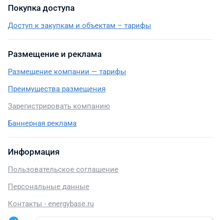
Покупка доступа
Доступ к закупкам и объектам – тарифы
Размещение и реклама
Размещение компании — тарифы
Преимущества размещения
Зарегистрировать компанию
Баннерная реклама
Информация
Пользовательское соглашение
Персональные данные
Контакты - energybase.ru