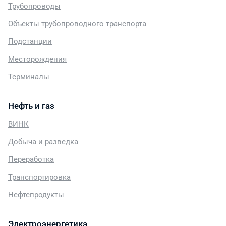
Трубопроводы
Объекты трубопроводного транспорта
Подстанции
Месторождения
Терминалы
Нефть и газ
ВИНК
Добыча и разведка
Переработка
Транспортировка
Нефтепродукты
Электроэнергетика