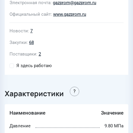
Электронная почта
gazprom@gazprom.ru
Официальный сайт
www.gazprom.ru
Новости
7
Закупки
68
Поставщики
2
Я здесь работаю
Характеристики
Наименование
Значение
Давление
9.80 МПа