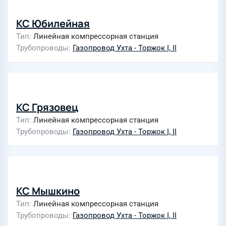
КС Юбилейная
Тип
Линейная компрессорная станция
Трубопроводы
Газопровод Ухта - Торжок I, II
КС Грязовец
Тип
Линейная компрессорная станция
Трубопроводы
Газопровод Ухта - Торжок I, II
КС Мышкино
Тип
Линейная компрессорная станция
Трубопроводы
Газопровод Ухта - Торжок I, II