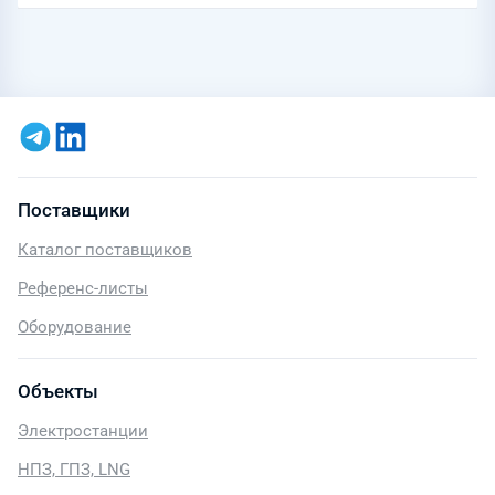
Поставщики
Каталог поставщиков
Референс-листы
Оборудование
Объекты
Электростанции
НПЗ, ГПЗ, LNG