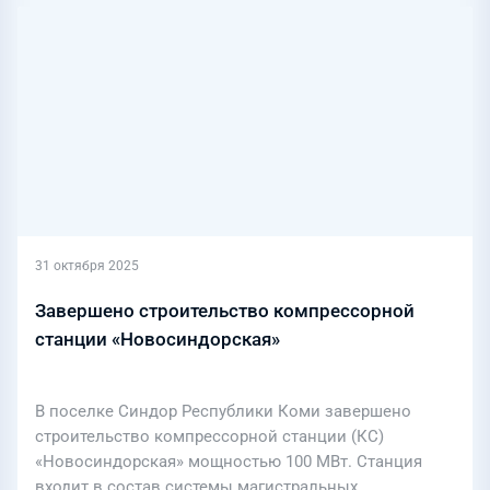
31 октября 2025
Завершено строительство компрессорной
станции «Новосиндорская»
В поселке Синдор Республики Коми завершено
строительство компрессорной станции (КС)
«Новосиндорская» мощностью 100 МВт. Станция
входит в состав системы магистральных