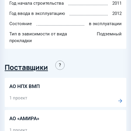
Год начала строительства
2011
Год ввода в эксплуатацию
2012
Состояние
в эксплуатации
Тип в зависимости от вида
Подземный
прокладки
Поставщики
АО НПХ ВМП
1 проект
АО «АМИРА»
1 проект