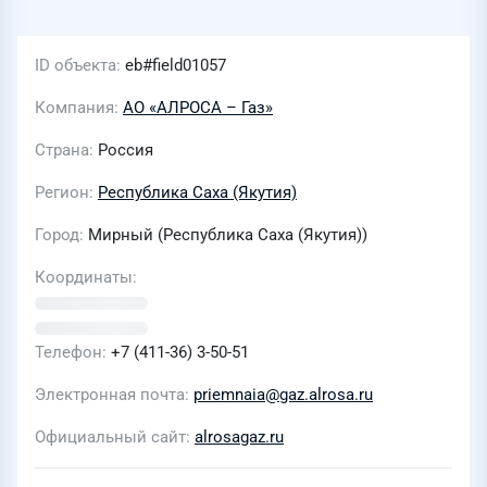
ID объекта
eb#field01057
Компания
АО «АЛРОСА – Газ»
Страна
Россия
Регион
Республика Саха (Якутия)
Город
Мирный (Республика Саха (Якутия))
Координаты
Телефон
+7 (411-36) 3-50-51
Электронная почта
priemnaia@gaz.alrosa.ru
Официальный сайт
alrosagaz.ru