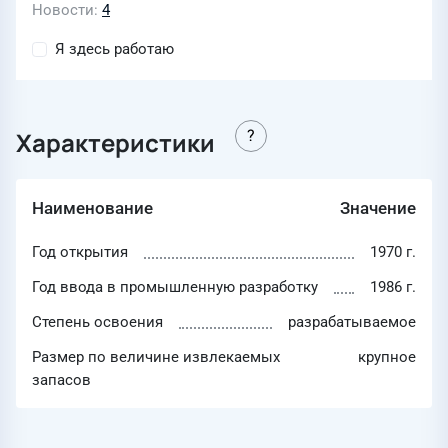
Новости
4
Я здесь работаю
Характеристики
Наименование
Значение
Год открытия
1970 г.
Год ввода в промышленную разработку
1986 г.
Степень освоения
разрабатываемое
Размер по величине извлекаемых
крупное
запасов