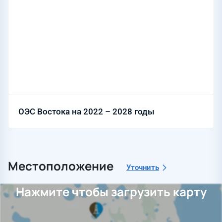
ОЭС Востока на 2022 – 2028 годы
Местоположение
Уточнить
Нажмите чтобы загрузить карту