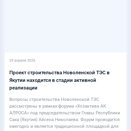
29 апреля 2026
Проект строительства Новоленской ТЭС в
Якутии находится в стадии активной
реализации
Вопросы строительства Новоленской ТЭС
рассмотрены в рамках форума «Хозактива АК
АЛРОСА» под председательством Главы Республики
Саха (Якутия) Айсена Николаева. Форум проводится
ежегодно и является традиционной площадкой для