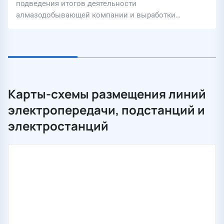
подведения итогов деятельности
алмазодобывающей компании и выработки…
Карты-схемы размещения линий
электропередачи, подстанций и
электростанций