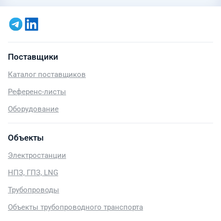
Поставщики
Каталог поставщиков
Референс-листы
Оборудование
Объекты
Электростанции
НПЗ, ГПЗ, LNG
Трубопроводы
Объекты трубопроводного транспорта