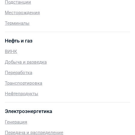
Подстанции
Месторождения
Терминалы
Нефть и газ
ВИНК
Добыча и разведка
Переработка
Транспортировка
Нефтепродукты
Электроэнергетика
Генерация
Передача и распределение