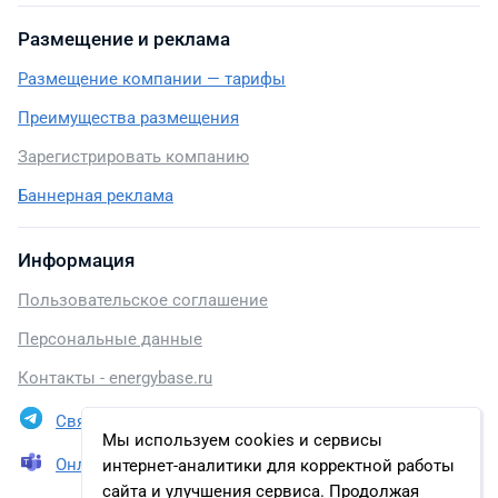
Размещение и реклама
Размещение компании — тарифы
Преимущества размещения
Зарегистрировать компанию
Баннерная реклама
Информация
Пользовательское соглашение
Персональные данные
Контакты - energybase.ru
Связаться в Telegram
Мы используем cookies и сервисы
Онлайн презентация
интернет-аналитики для корректной работы
сайта и улучшения сервиса. Продолжая