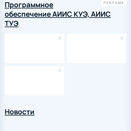
Программное
обеспечение АИИС КУЭ, АИИС
ТУЭ
Новости