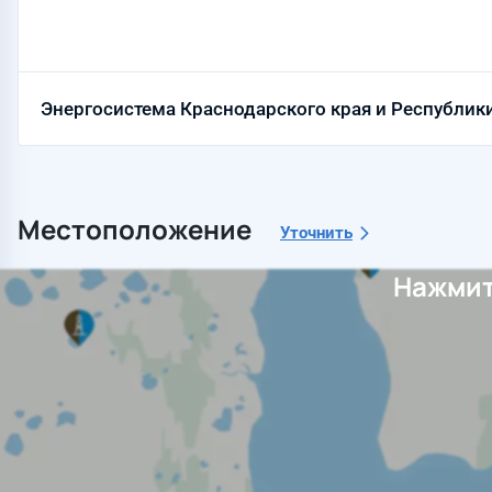
Энергосистема Краснодарского края и Республики
Местоположение
Уточнить
Нажмит