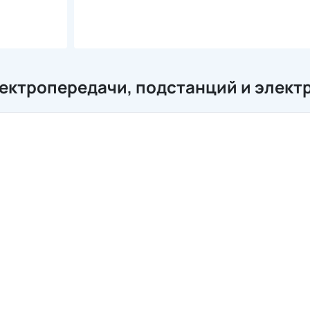
ектропередачи, подстанций и элект