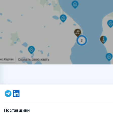
Поставщики