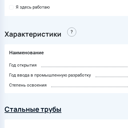
Я здесь работаю
Характеристики
Наименование
Год открытия
Год ввода в промышленную разработку
Степень освоения
Стальные трубы