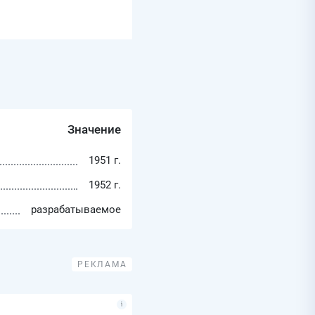
Значение
1951 г.
1952 г.
разрабатываемое