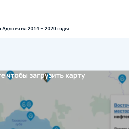
 Адыгея на 2014 – 2020 годы
е чтобы загрузить карту