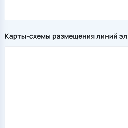
Карты-схемы размещения линий эл