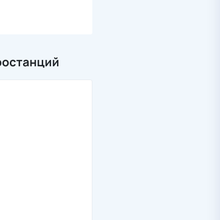
ростанций