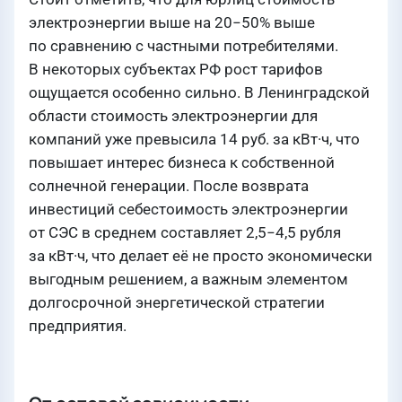
электроэнергии выше на 20−50% выше
по сравнению с частными потребителями.
В некоторых субъектах РФ рост тарифов
ощущается особенно сильно. В Ленинградской
области стоимость электроэнергии для
компаний уже превысила 14 руб. за кВт·ч, что
повышает интерес бизнеса к собственной
солнечной генерации. После возврата
инвестиций себестоимость электроэнергии
от СЭС в среднем составляет 2,5−4,5 рубля
за кВт·ч, что делает её не просто экономически
выгодным решением, а важным элементом
долгосрочной энергетической стратегии
предприятия.