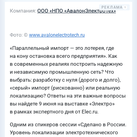
Компания
ООО «НПО «АвалонЭлектроТех»
Фото: ©
www.avalonelectrotech.ru
«Параллельный импорт — это лотерея, где
на кону остановка всего предприятия». Как
в современных реалиях построить надежную
и независимую промышленную сеть? Что
выбрать: разработку с нуля (дорого и долго),
«серый» импорт (рискованно) или реальную
локализацию? Ответы на эти важные вопросы
вы найдете 9 июня на выставке «Электро»
в рамках экспертного дня от Elec.ru.
Одним из спикеров сессии «Сделано в России.
Уровень локализации электротехнического