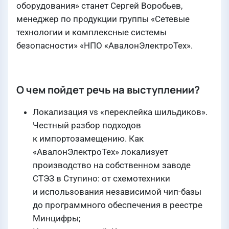
оборудования» станет Сергей Воробьев,
менеджер по продукции группы «Сетевые
технологии и комплексные системы
безопасности» «НПО «АвалонЭлектроТех».
О чем пойдет речь на выступлении?
Локализация vs «переклейка шильдиков».
Честный разбор подходов
к импортозамещению. Как
«АвалонЭлектроТех» локализует
производство на собственном заводе
СТЭЗ в Ступино: от схемотехники
и использования независимой чип-базы
до программного обеспечения в реестре
Минцифры;