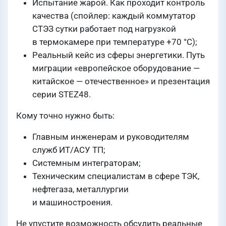
Испытание жарой. Как проходит контроль
качества (спойлер: каждый коммутатор
СТЭЗ сутки работает под нагрузкой
в термокамере при температуре +70 °C);
Реальный кейс из сферы энергетики. Путь
миграции «европейское оборудование —
китайское — отечественное» и презентация
серии STEZ48.
Кому точно нужно быть:
Главным инженерам и руководителям
служб ИТ/АСУ ТП;
Системным интеграторам;
Техническим специалистам в сфере ТЭК,
нефтегаза, металлургии
и машиностроения.
Не упустите возможность обсудить реальные