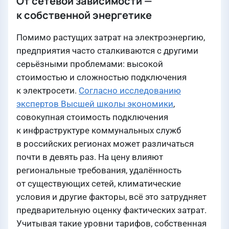
От сетевой зависимости —
к собственной энергетике
Помимо растущих затрат на электроэнергию,
предприятия часто сталкиваются с другими
серьёзными проблемами: высокой
стоимостью и сложностью подключения
к электросети.
Согласно исследованию
экспертов Высшей школы экономики
,
совокупная стоимость подключения
к инфраструктуре коммунальных служб
в российских регионах может различаться
почти в девять раз. На цену влияют
региональные требования, удалённость
от существующих сетей, климатические
условия и другие факторы, всё это затрудняет
предварительную оценку фактических затрат.
Учитывая такие уровни тарифов, собственная