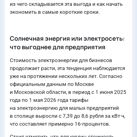
из чего складывается эта выгода и как начать
экономить в самые короткие сроки.
Солнечная энергия или электросеть:
что выгоднее для предприятия
Стоимость электроэнергии для бизнесов
продолжает расти, эта тенденция наблюдается
уже на протяжении нескольких лет. Согласно
официальным данным по Москве
и Московской области, в период с 1 июня 2025
года по 1 мая 2026 года тарифы
на электроэнергию для малых предприятий
в столице выросли с 7,39 до 8,6 рубля за кВт·ч,
что составляет примерно 16-процентов.
Стоит отметить, что для юрлиц стоимость