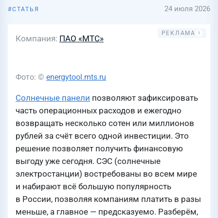
24 июля 2026
СТАТЬЯ
Компания
ПАО «МТС»
Фото: ©
energytool.mts.ru
Солнечные панели
позволяют зафиксировать
часть операционных расходов и ежегодно
возвращать несколько сотен или миллионов
рублей за счёт всего одной инвестиции. Это
решение позволяет получить финансовую
выгоду уже сегодня. СЭС (солнечные
электростанции) востребованы во всем мире
и набирают всё большую популярность
в России, позволяя компаниям платить в разы
меньше, а главное — предсказуемо. Разберём,