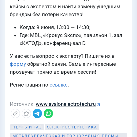
кейсы с экспертом и найти замену ушедшим
брендам без потери качества!
Когда: 9 июня, 13:00 — 14:30;
Где: МВЦ «Крокус Экспо», павильон 1, зал
«КАТОД», конференц-зал D.
У вас есть вопрос к эксперту? Пишите их в
форму
обратной связи. Самые интересные
прозвучат прямо во время сессии!
Регистрация по
ссылке
.
Источник
www.avalonelectrotech.ru
НЕФТЬ И ГАЗ
ЭЛЕКТРОЭНЕРГЕТИКА
МЕТАЛЛУРГИЧЕСКАЯ И ГОРНОРУДНАЯ ПРОМЫШЛЕННОСТЬ