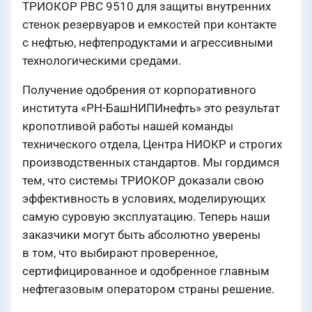
ТРИОКОР РВС 9510 для защиты внутренних
стенок резервуаров и емкостей при контакте
с нефтью, нефтепродуктами и агрессивными
технологическими средами.
Получение одобрения от корпоративного
института «РН-БашНИПИнефть» это результат
кропотливой работы нашей команды
технического отдела, Центра НИОКР и строгих
производственных стандартов. Мы гордимся
тем, что системы ТРИОКОР доказали свою
эффективность в условиях, моделирующих
самую суровую эксплуатацию. Теперь наши
заказчики могут быть абсолютно уверены
в том, что выбирают проверенное,
сертифицированное и одобренное главным
нефтегазовым оператором страны решение.