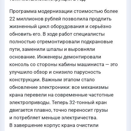
Программа модернизации стоимостью более
22 миллионов рублей позволила продлить
жизненный цикл оборудования и серьёзно
обновить его. В ходе работ специалисты
полностью отремонтировали подкрановые
пути, заменили шпалы и выровняли
основание. Инженеры демонтировали
консоль со стороны кабины машиниста — это
улучшило обзор и снизило парусность
конструкции. Важным этапом стало
обновление электроники: все механизмы
крана перевели на современные частотные
электроприводы. Теперь 32-тонный кран
двигается плавно, точно переносит грузы
и потребляет меньше электричества.
В завершение корпус крана очистили