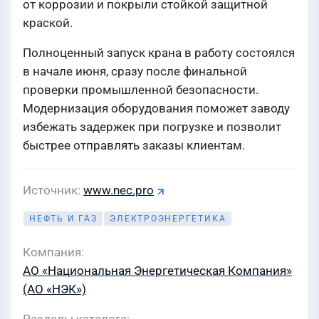
от коррозии и покрыли стойкой защитной
краской.
Полноценный запуск крана в работу состоялся
в начале июня, сразу после финальной
проверки промышленной безопасности.
Модернизация оборудования поможет заводу
избежать задержек при погрузке и позволит
быстрее отправлять заказы клиентам.
Источник
www.nec.pro
НЕФТЬ И ГАЗ
ЭЛЕКТРОЭНЕРГЕТИКА
Компания
АО «Национальная Энергетическая Компания»
(АО «НЭК»)