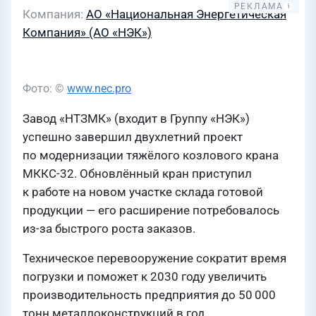
Компания
АО «Национальная Энергетическая
Компания» (АО «НЭК»)
Фото: ©
www.nec.pro
Завод «НТЗМК» (входит в Группу «НЭК»)
успешно завершил двухлетний проект
по модернизации тяжёлого козлового крана
МККС-32. Обновлённый кран приступил
к работе на новом участке склада готовой
продукции — его расширение потребовалось
из-за быстрого роста заказов.
Техническое перевооружение сократит время
погрузки и поможет к 2030 году увеличить
производительность предприятия до 50 000
тонн металлоконструкций в год.