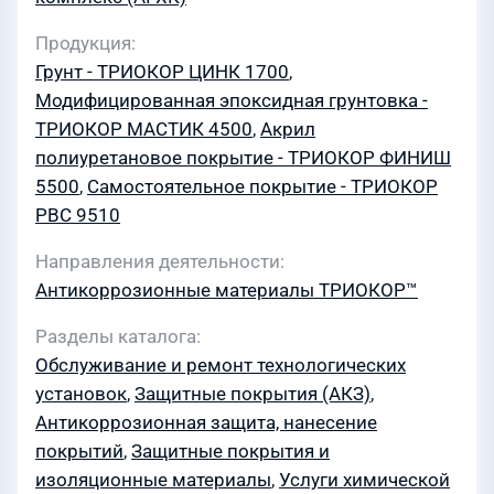
Продукция
Грунт - ТРИОКОР ЦИНК 1700
,
Модифицированная эпоксидная грунтовка -
ТРИОКОР МАСТИК 4500
,
Акрил
полиуретановое покрытие - ТРИОКОР ФИНИШ
5500
,
Самостоятельное покрытие - ТРИОКОР
PBC 9510
Направления деятельности
Антикоррозионные материалы ТРИОКОР™
Разделы каталога
Обслуживание и ремонт технологических
установок
,
Защитные покрытия (АКЗ)
,
Антикоррозионная защита, нанесение
покрытий
,
Защитные покрытия и
изоляционные материалы
,
Услуги химической