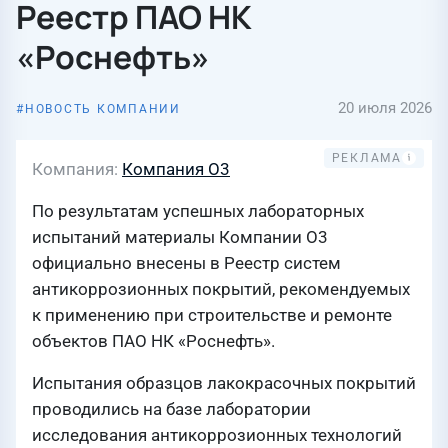
Реестр ПАО НК
«Роснефть»
20 июля 2026
НОВОСТЬ КОМПАНИИ
Компания
Компания О3
По результатам успешных лабораторных
испытаний материалы Компании О3
официально внесены в Реестр систем
антикоррозионных покрытий, рекомендуемых
к применению при строительстве и ремонте
объектов ПАО НК «Роснефть».
Испытания образцов лакокрасочных покрытий
проводились на базе лаборатории
исследования антикоррозионных технологий