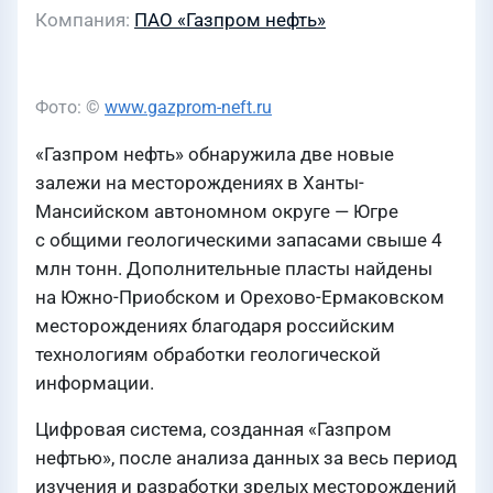
Компания
ПАО «Газпром нефть»
Фото: ©
www.gazprom-neft.ru
«Газпром нефть» обнаружила две новые
залежи на месторождениях в Ханты-
Мансийском автономном округе — Югре
с общими геологическими запасами свыше 4
млн тонн. Дополнительные пласты найдены
на Южно-Приобском и Орехово-Ермаковском
месторождениях благодаря российским
технологиям обработки геологической
информации.
Цифровая система, созданная «Газпром
нефтью», после анализа данных за весь период
изучения и разработки зрелых месторождений