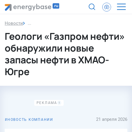
Новости
Геологи «Газпром нефти» обнаружили новые за
Геологи «Газпром нефти»
обнаружили новые
запасы нефти в ХМАО-
Югре
21 апреля 2026
НОВОСТЬ КОМПАНИИ