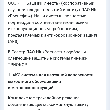
ООО «РН-БашНИПИнефть» (корпоративный
научно-исследовательский институт ПАО НК
«Роснефть»). Наши системы полностью
подтвердили соответствие техническим
и эксплуатационным требованиям,
предъявляемых к антикоррозионной защите
(АКЗ).
В Реестр ПАО НК «Роснефть» одобрены
следующие защитные системы линейки
ТРИОКОР:
1. АКЗ система для наружной поверхности
емкостного оборудования
и металлоконструкций
Комплексное трехслойное решение,
обеспечивающее максимальную защиту