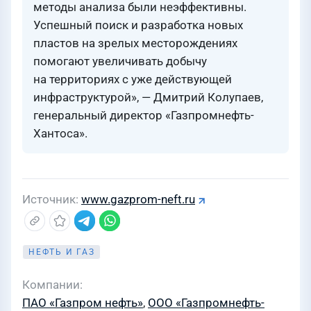
методы анализа были неэффективны.
Успешный поиск и разработка новых
пластов на зрелых месторождениях
помогают увеличивать добычу
на территориях с уже действующей
инфраструктурой», — Дмитрий Колупаев,
генеральный директор «Газпромнефть-
Хантоса».
Источник
www.gazprom-neft.ru
НЕФТЬ И ГАЗ
Компании
ПАО «Газпром нефть»
,
ООО «Газпромнефть-