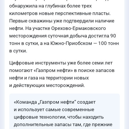
обнаружила на глубинах более трех
километров новые перспективные пласты.
Первые скважины уже подтвердили наличие
нефти. На участке Орехово-Ермаковского
месторождения суточная добыча достигла 90
тонн в сутки, а на Южно-Приобском — 100 тонн
в сутки.
Цифровые инструменты уже более семи лет
помогают «Газпром нефти» в поиске запасов
нефти и газа на территории новых
и действующих месторождений.
«Команда „Газпром нефти“ создает
и использует самые современные
цифровые технологии, чтобы находить
дополнительные запасы там, где прежние