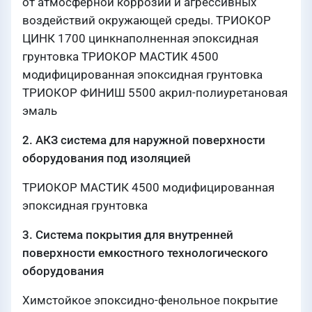
от атмосферной коррозии и агрессивных
воздействий окружающей среды. ТРИОКОР
ЦИНК 1700 цинкнаполненная эпоксидная
грунтовка ТРИОКОР МАСТИК 4500
модифицированная эпоксидная грунтовка
ТРИОКОР ФИНИШ 5500 акрил-полиуретановая
эмаль
2. АКЗ система для наружной поверхности
оборудования под изоляцией
ТРИОКОР МАСТИК 4500 модифицированная
эпоксидная грунтовка
3. Система покрытия для внутренней
поверхности емкостного технологического
оборудования
Химстойкое эпоксидно-фенольное покрытие