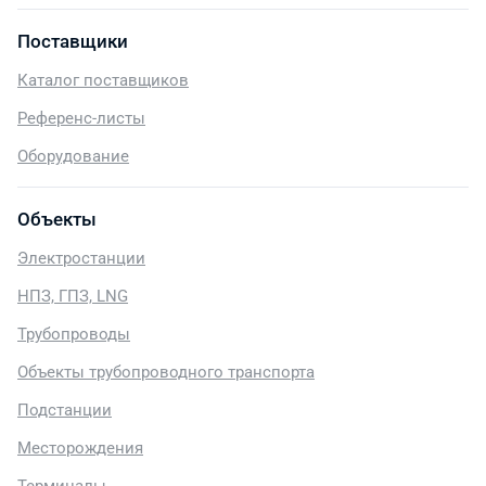
Поставщики
Каталог поставщиков
Референс-листы
Оборудование
Объекты
Электростанции
НПЗ, ГПЗ, LNG
Трубопроводы
Объекты трубопроводного транспорта
Подстанции
Месторождения
Терминалы