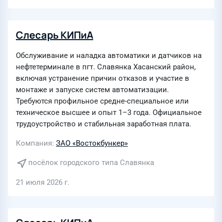
Слесарь КИПиА
Обслуживание и наладка автоматики и датчиков на
нефтетерминале в пгт. Славянка Хасанский район,
включая устранение причин отказов и участие в
монтаже и запуске систем автоматизации.
Требуются профильное средне-специальное или
техническое высшее и опыт 1–3 года. Официальное
трудоустройство и стабильная заработная плата.
Компания
ЗАО «Востокбункер»
посёлок городского типа Славянка
21 июля 2026 г.