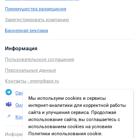
Преимущества размещения
Зарегистрировать компанию
Баннерная реклама
Информация
Пользовательское соглашение
Персональные данные
Контакты - energybase.ru
Связаться в Telegram
Мы используем cookies и сервисы
Онлайн презентация
интернет-аналитики для корректной работы
сайта и улучшения сервиса. Продолжая
Контакты ЗАО «Востокбункер»
использование сайта, вы соглашаетесь с
использованием cookies на условиях
Политики использования cookie.
Информация, размещенная на сайте, включена в базу