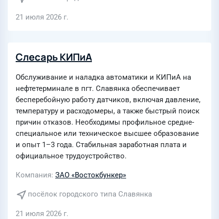
21 июля 2026 г.
Слесарь КИПиА
Обслуживание и наладка автоматики и КИПиА на
нефтетерминале в пгт. Славянка обеспечивает
бесперебойную работу датчиков, включая давление,
температуру и расходомеры, а также быстрый поиск
причин отказов. Необходимы профильное средне-
специальное или техническое высшее образование
и опыт 1–3 года. Стабильная заработная плата и
официальное трудоустройство.
Компания
ЗАО «Востокбункер»
посёлок городского типа Славянка
21 июля 2026 г.