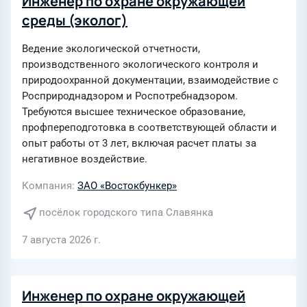
Инженер по охране окружающей
среды (эколог)
Ведение экологической отчетности,
производственного экологического контроля и
природоохранной документации, взаимодействие с
Росприроднадзором и Роспотребнадзором.
Требуются высшее техническое образование,
профпереподготовка в соответствующей области и
опыт работы от 3 лет, включая расчет платы за
негативное воздействие.
Компания
ЗАО «Востокбункер»
посёлок городского типа Славянка
7 августа 2026 г.
Инженер по охране окружающей