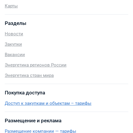
Карты
Разделы
Новости
Закупки
Вакансии
Энергетика регионов России
Энергетика стран мира
Покупка доступа
Доступ к закупкам и объектам – тарифы
Размещение и реклама
Размещение компании — тарифы