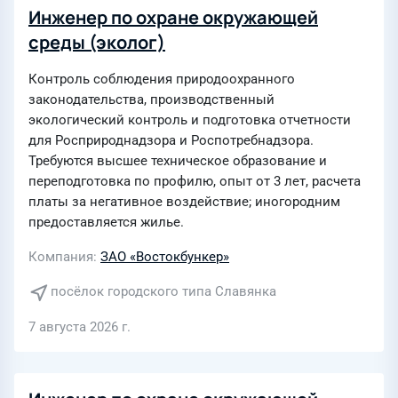
Инженер по охране окружающей
среды (эколог)
Контроль соблюдения природоохранного
законодательства, производственный
экологический контроль и подготовка отчетности
для Росприроднадзора и Роспотребнадзора.
Требуются высшее техническое образование и
переподготовка по профилю, опыт от 3 лет, расчета
платы за негативное воздействие; иногородним
предоставляется жилье.
Компания
ЗАО «Востокбункер»
посёлок городского типа Славянка
7 августа 2026 г.