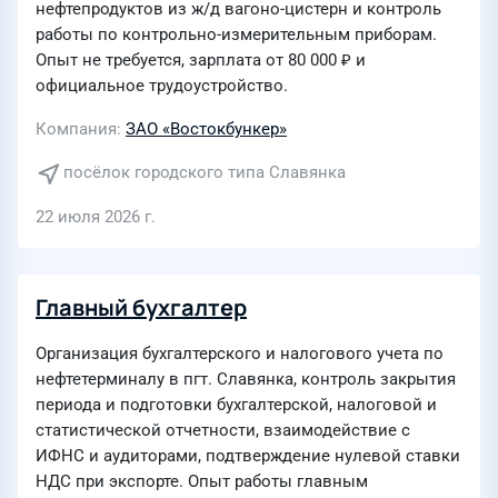
нефтепродуктов из ж/д вагоно-цистерн и контроль
работы по контрольно-измерительным приборам.
Опыт не требуется, зарплата от 80 000 ₽ и
официальное трудоустройство.
Компания
ЗАО «Востокбункер»
посёлок городского типа Славянка
22 июля 2026 г.
Главный бухгалтер
Организация бухгалтерского и налогового учета по
нефтетерминалу в пгт. Славянка, контроль закрытия
периода и подготовки бухгалтерской, налоговой и
статистической отчетности, взаимодействие с
ИФНС и аудиторами, подтверждение нулевой ставки
НДС при экспорте. Опыт работы главным