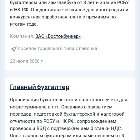
бухгалтером или замглавбуха от 3 лет и знание РСБУ
и НК РФ. Предоставляется жилье для иногородних и
конкурентная заработная плата с премиями по
итогам года.
Компания
ЗАО «Востокбункер»
посёлок городского типа Славянка
22 июля 2026 г.
Главный бухгалтер
Организация бухгалтерского и налогового учета для
нефтетерминала в пгт. Славянка с закрытием
периодов, подготовкой бухгалтерской и налоговой
отчетности по РСБУ и НК РФ, сопровождением
проверок и ВЭД с подтверждением 0 ставки НДС.
Опыт главным бухгалтером или заместителем от 3