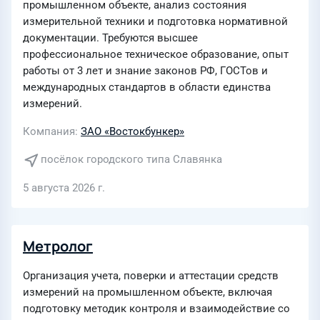
промышленном объекте, анализ состояния
измерительной техники и подготовка нормативной
документации. Требуются высшее
профессиональное техническое образование, опыт
работы от 3 лет и знание законов РФ, ГОСТов и
международных стандартов в области единства
измерений.
Компания
ЗАО «Востокбункер»
посёлок городского типа Славянка
5 августа 2026 г.
Метролог
Организация учета, поверки и аттестации средств
измерений на промышленном объекте, включая
подготовку методик контроля и взаимодействие со