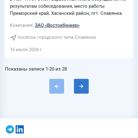
результатам собеседования, место работы
Приморский край, Хасанский район, пгт. Славянка.
Компания
ЗАО «Востокбункер»
посёлок городского типа Славянка
16 июля 2026 г.
Показаны записи
1-20
из
28