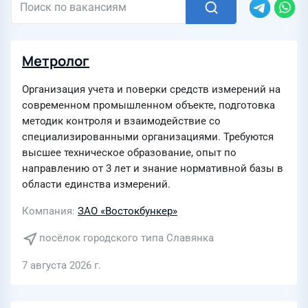
Метролог
Организация учета и поверки средств измерений на
современном промышленном объекте, подготовка
методик контроля и взаимодействие со
специализированными организациями. Требуются
высшее техническое образование, опыт по
направлению от 3 лет и знание нормативной базы в
области единства измерений.
Компания
ЗАО «Востокбункер»
посёлок городского типа Славянка
7 августа 2026 г.