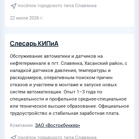
посёлок городского типа Славянка
22 июля 2026 г.
Слесарь КИПиА
Обслуживание автоматики и датчиков на
нефтетерминале в пгт. Славянка, Хасанский район, с
наладкой датчиков давления, температуры и
расходомеров, оперативным поиском причин
отказов и участием в монтаже и запуске новых
систем автоматизации. Опыт 1–3 года по
специальности и профильное среднее-специальное
или техническое высшее образование. Официальное
трудоустройство и стабильная заработная плата.
Компания
ЗАО «Востокбункер»
посёлок городского типа Славянка