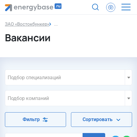
ЗАО «Востокбункер»
Вакансии
Вакансии
Подбор специализаций
Подбор компаний
Фильтр
Сортировать