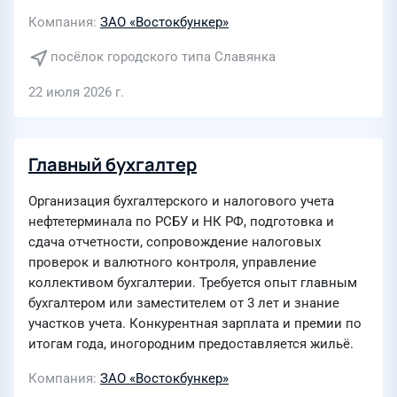
Компания
ЗАО «Востокбункер»
посёлок городского типа Славянка
22 июля 2026 г.
Главный бухгалтер
Организация бухгалтерского и налогового учета
нефтетерминала по РСБУ и НК РФ, подготовка и
сдача отчетности, сопровождение налоговых
проверок и валютного контроля, управление
коллективом бухгалтерии. Требуется опыт главным
бухгалтером или заместителем от 3 лет и знание
участков учета. Конкурентная зарплата и премии по
итогам года, иногородним предоставляется жильё.
Компания
ЗАО «Востокбункер»