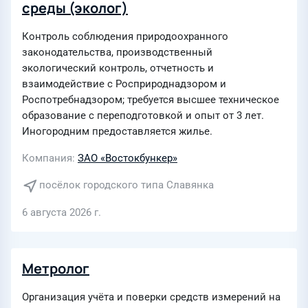
среды (эколог)
Контроль соблюдения природоохранного
законодательства, производственный
экологический контроль, отчетность и
взаимодействие с Росприроднадзором и
Роспотребнадзором; требуется высшее техническое
образование с переподготовкой и опыт от 3 лет.
Иногородним предоставляется жилье.
Компания
ЗАО «Востокбункер»
посёлок городского типа Славянка
6 августа 2026 г.
Метролог
Организация учёта и поверки средств измерений на