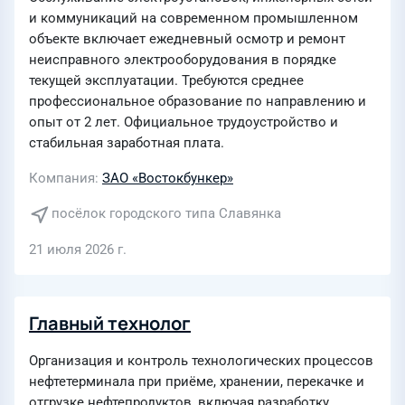
и коммуникаций на современном промышленном
объекте включает ежедневный осмотр и ремонт
неисправного электрооборудования в порядке
текущей эксплуатации. Требуются среднее
профессиональное образование по направлению и
опыт от 2 лет. Официальное трудоустройство и
стабильная заработная плата.
Компания
ЗАО «Востокбункер»
посёлок городского типа Славянка
21 июля 2026 г.
Главный технолог
Организация и контроль технологических процессов
нефтетерминала при приёме, хранении, перекачке и
отгрузке нефтепродуктов, включая разработку