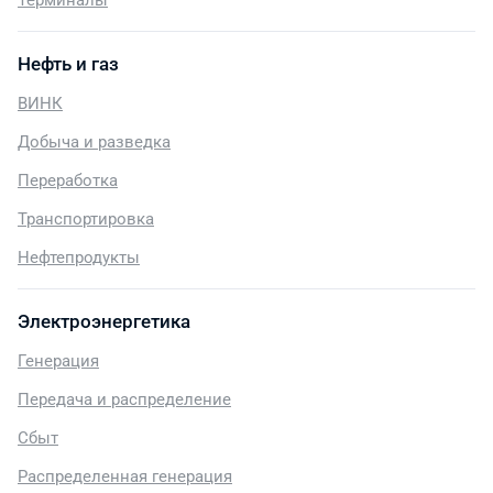
Нефть и газ
ВИНК
Добыча и разведка
Переработка
Транспортировка
Нефтепродукты
Электроэнергетика
Генерация
Передача и распределение
Сбыт
Распределенная генерация