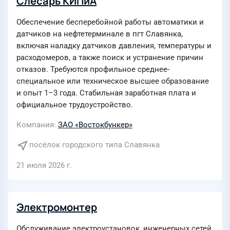
Слесарь КИПиА
Обеспечение бесперебойной работы автоматики и
датчиков на нефтетерминале в пгт Славянка,
включая наладку датчиков давления, температуры и
расходомеров, а также поиск и устранение причин
отказов. Требуются профильное среднее-
специальное или техническое высшее образование
и опыт 1–3 года. Стабильная заработная плата и
официальное трудоустройство.
Компания
ЗАО «Востокбункер»
посёлок городского типа Славянка
21 июля 2026 г.
Электромонтер
Обслуживание электроустановок, инженерных сетей