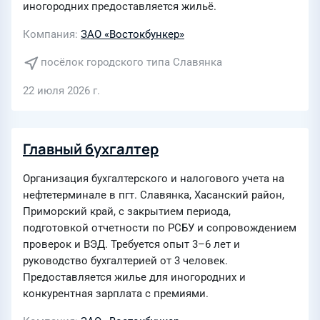
иногородних предоставляется жильё.
Компания
ЗАО «Востокбункер»
посёлок городского типа Славянка
22 июля 2026 г.
Главный бухгалтер
Организация бухгалтерского и налогового учета на
нефтетерминале в пгт. Славянка, Хасанский район,
Приморский край, с закрытием периода,
подготовкой отчетности по РСБУ и сопровождением
проверок и ВЭД. Требуется опыт 3–6 лет и
руководство бухгалтерией от 3 человек.
Предоставляется жилье для иногородних и
конкурентная зарплата с премиями.