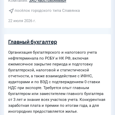
Компания
ЗАО «Востокбункер»
посёлок городского типа Славянка
22 июля 2026 г.
Главный бухгалтер
Организация бухгалтерского и налогового учета
нефтетерминала по РСБУ и НК РФ, включая
ежемесячное закрытие периода и подготовку
бухгалтерской, налоговой и статистической
отчетности, а также взаимодействие с ИФНС,
аудиторами и по ВЭД с подтверждением 0 ставки
НДС при экспорте. Требуется опыт главным
бухгалтером или заместителем главного бухгалтера
от 3 лет и знание всех участков учета. Конкурентная
заработная плата и премии по итогам года, а для
иногородних предоставляется жилье.