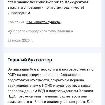
лет и знание всех участков учета. Конкурентная
зарплата с премиями по итогам года и жильё
иногородним.
Компания
ЗАО «Востокбункер»
посёлок городского типа Славянка
22 июля 2026 г.
Главный бухгалтер
Организация бухгалтерского и налогового учета по
РСБУ на нефтетерминале в пгт. Славянка с
подготовкой отчетности, закрытием периода,
взаимодействием с ИФНС и аудиторами, а также
сопровождением ВЭД и подтверждением 0 ставки
НДС. Требуется опыт главным бухгалтером или
замглавного от 3 лет и знание участков учета. Для