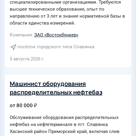
специализированными организациями. Требуются
высшее техническое образование, опыт по
направлению от 3 лет и знание нормативной базы в
области единства измерений.
Компания
ЗАО «Востокбункер»
посёлок городского типа Славянка
5 августа 2026 г.
Машинист оборудования
распределительных нефтебаз
от 80 000 ₽
Обслуживание оборудования распределительных
нефтебаз на нефтетерминале в пгт. Славянка
Хасанский район Приморский край, включая слив