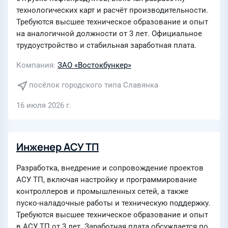
технологических карт и расчёт производительности.
Требуются высшее техническое образование и опыт
на аналогичной должности от 3 лет. Официальное
трудоустройство и стабильная заработная плата.
Компания
ЗАО «Востокбункер»
посёлок городского типа Славянка
16 июля 2026 г.
Инженер АСУ ТП
Разработка, внедрение и сопровождение проектов
АСУ ТП, включая настройку и программирование
контроллеров и промышленных сетей, а также
пуско-наладочные работы и техническую поддержку.
Требуются высшее техническое образование и опыт
в АСУ ТП от 3 лет. Заработная плата обсуждается по