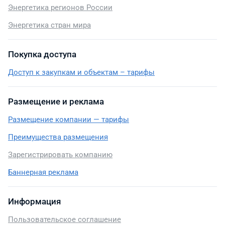
Энергетика регионов России
Энергетика стран мира
Покупка доступа
Доступ к закупкам и объектам – тарифы
Размещение и реклама
Размещение компании — тарифы
Преимущества размещения
Зарегистрировать компанию
Баннерная реклама
Информация
Пользовательское соглашение