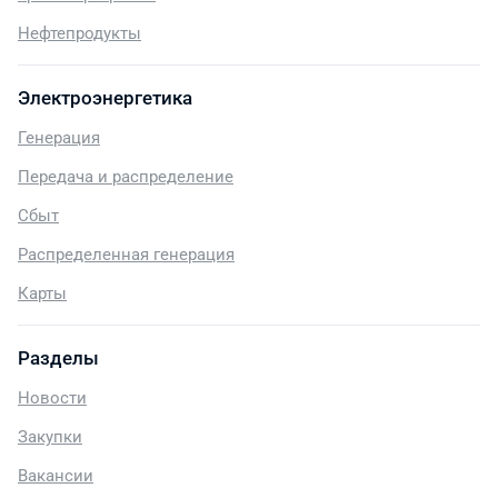
Нефтепродукты
Электроэнергетика
Генерация
Передача и распределение
Сбыт
Распределенная генерация
Карты
Разделы
Новости
Закупки
Вакансии