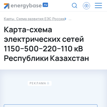
Карты. Схема развития ЕЭС России
Карта-схема электрич
Карта-схема
электрических сетей
1150−500−220−110 кВ
Республики Казахстан