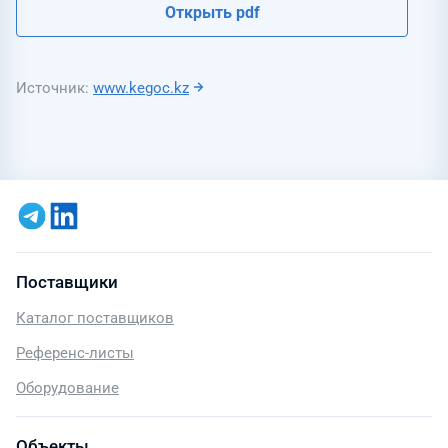
Открыть pdf
Источник
www.kegoc.kz
Поставщики
Каталог поставщиков
Референс-листы
Оборудование
Объекты