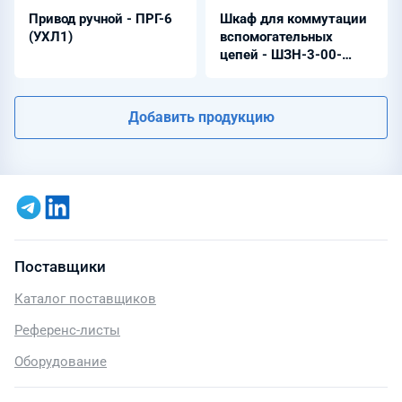
Привод ручной - ПРГ-6
Шкаф для коммутации
(УХЛ1)
вспомогательных
цепей - ШЗН-3-00-
УХЛ1
Добавить продукцию
Поставщики
Каталог поставщиков
Референс-листы
Оборудование