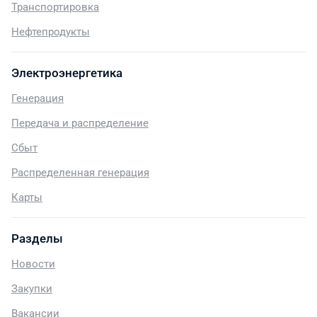
Транспортировка
Нефтепродукты
Электроэнергетика
Генерация
Передача и распределение
Сбыт
Распределенная генерация
Карты
Разделы
Новости
Закупки
Вакансии