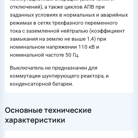
отключений), а также циклов АПВ при
заданных условиях в нормальных и аварийных
режимах в сетях трехфазного переменного
тока с заземленной нейтралью (коэффициент
замыкания на землю не выше 1,4) при
номинальном напряжении 110 кВ и
номинальной частоте 50 Гц.
Выключатель не предназначен для
коммутации шунтирующего реактора, и
конденсаторной батареи.
Основные технические
характеристики