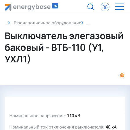
Газонаполненное оборудование
Выключатель элега
Выключатель элегазовый
баковый - ВТБ-110 (У1,
УХЛ1)
Номинальное напряжение
110 кВ
Номинальный ток отключения выключателя
40 кА