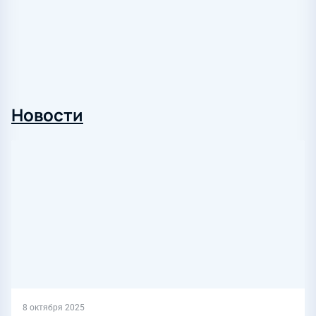
Новости
8 октября 2025