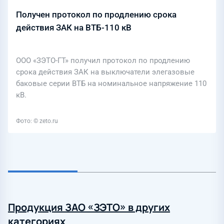
Получен протокол по продлению срока
действия ЗАК на ВТБ-110 кВ
ООО «ЗЭТО-ГТ» получил протокол по продлению
срока действия ЗАК на выключатели элегазовые
баковые серии ВТБ на номинальное напряжение 110
кВ.
Фото: © zeto.ru
Продукция ЗАО «ЗЭТО» в других
категориях