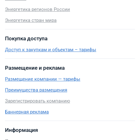
Энергетика регионов России
Энергетика стран мира
Покупка доступа
Доступ к закупкам и объектам – тарифы
Размещение и реклама
Размещение компании — тарифы
Преимущества размещения
Зарегистрировать компанию
Баннерная реклама
Информация