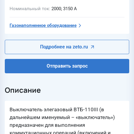
Номинальный ток
2000; 3150 А
Газонаполненное оборудование
Подробнее на zeto.ru
Отправить запрос
Описание
Выключатель элегазовый ВТБ-110III (в
дальнейшем именуемый – «выключатель»)
предназначен для выполнения
коммутационных операций (включений и