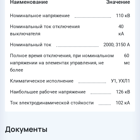
Наименование
Значение
Номинальное напряжение
110 кВ
Номинальный ток отключения
40
выключателя
кА
Номинальный ток
2000; 3150 А
Полное время отключения, при номинальном
60
напряжении на элементах управления, не
мс
более
Климатическое исполнение
У1, УХЛ1
Наибольшее рабочее напряжение
126 кВ
Ток электродинамической стойкости
102 кА
Документы