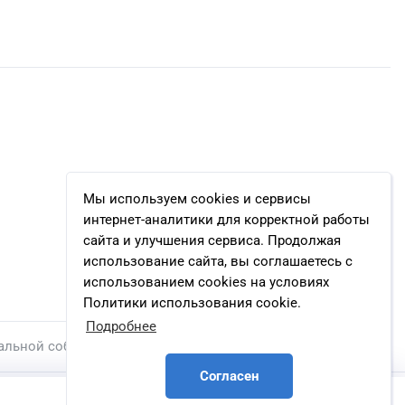
Мы используем cookies и сервисы
интернет-аналитики для корректной работы
сайта и улучшения сервиса. Продолжая
использование сайта, вы соглашаетесь с
использованием cookies на условиях
Политики использования cookie.
Подробнее
альной собственности.
Согласен