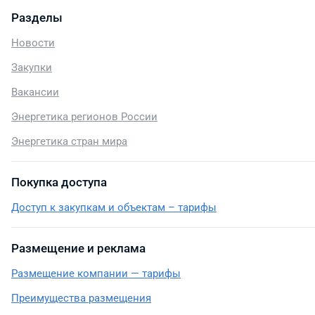
Разделы
Новости
Закупки
Вакансии
Энергетика регионов России
Энергетика стран мира
Покупка доступа
Доступ к закупкам и объектам – тарифы
Размещение и реклама
Размещение компании — тарифы
Преимущества размещения