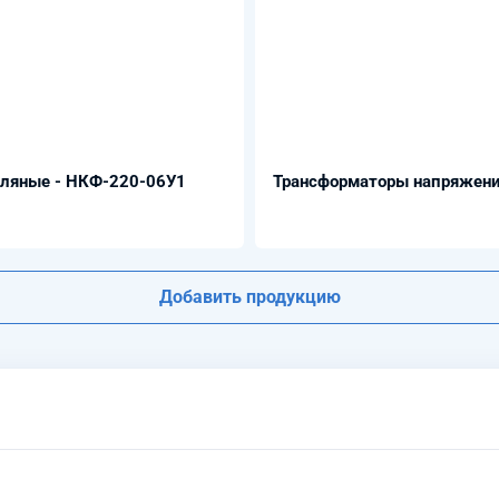
сляные - НКФ-220-06У1
Трансформаторы напряжени
Добавить продукцию