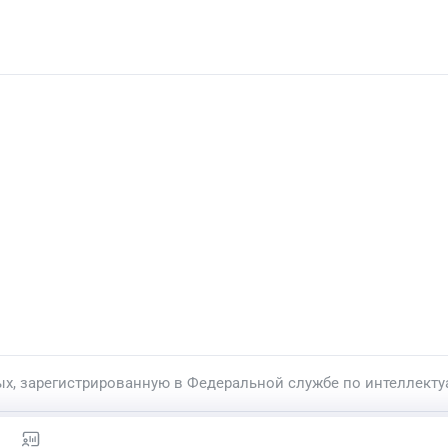
ых, зарегистрированную в Федеральной службе по интеллекту