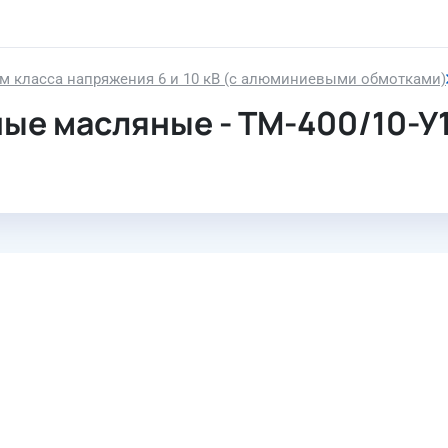
 класса напряжения 6 и 10 кВ (с алюминиевыми обмотками)
ые масляные - ТМ-400/10-У