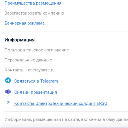
Преимущества размещения
Зарегистрировать компанию
Баннерная реклама
Информация
Пользовательское соглашение
Персональные данные
Контакты - energybase.ru
Связаться в Telegram
Онлайн презентация
Контакты Электротехнический холдинг ERSO
Информация, размещенная на сайте, включена в базу данн