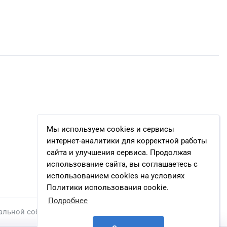
Мы используем cookies и сервисы
интернет-аналитики для корректной работы
сайта и улучшения сервиса. Продолжая
использование сайта, вы соглашаетесь с
использованием cookies на условиях
Политики использования cookie.
Подробнее
альной собственности.