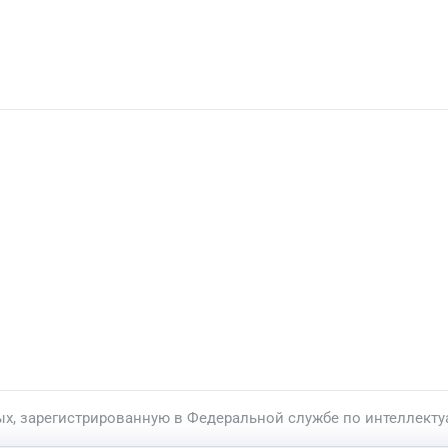
ых, зарегистрированную в Федеральной службе по интеллекту