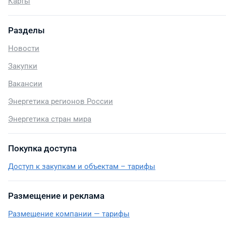
Карты
Разделы
Новости
Закупки
Вакансии
Энергетика регионов России
Энергетика стран мира
Покупка доступа
Доступ к закупкам и объектам – тарифы
Размещение и реклама
Размещение компании — тарифы