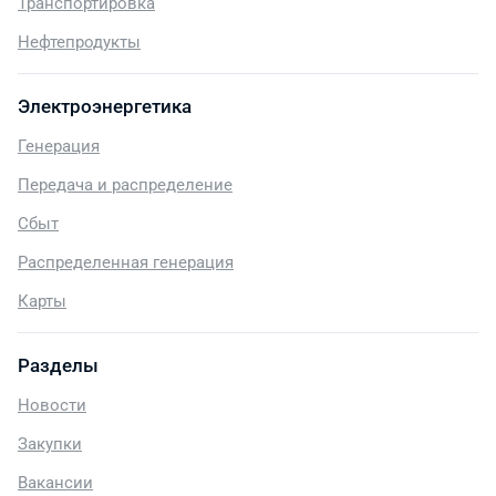
Транспортировка
Нефтепродукты
Электроэнергетика
Генерация
Передача и распределение
Сбыт
Распределенная генерация
Карты
Разделы
Новости
Закупки
Вакансии