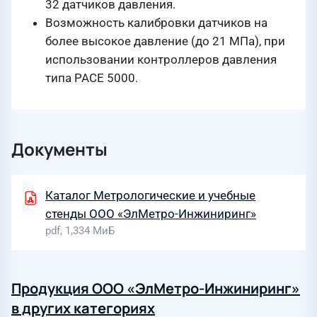
32 датчиков давления.
Возможность калибровки датчиков на
более высокое дав­ление (до 21 МПа), при
использовании контроллеров давления
типа PACE 5000.
Документы
Каталог Метрологические и учебные
стенды ООО «ЭлМетро-Инжиниринг»
pdf, 1,334 МиБ
Продукция ООО «ЭлМетро-Инжиниринг»
в других категориях