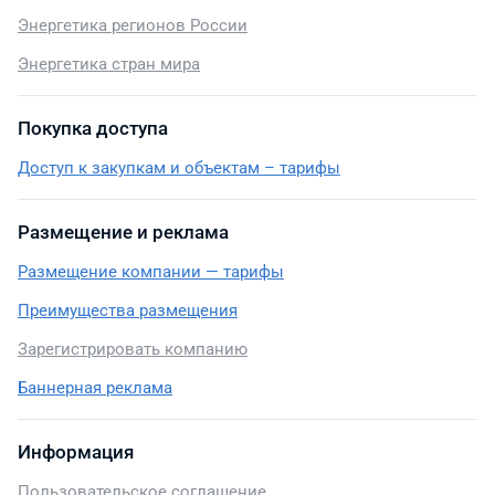
Энергетика регионов России
Энергетика стран мира
Покупка доступа
Доступ к закупкам и объектам – тарифы
Размещение и реклама
Размещение компании — тарифы
Преимущества размещения
Зарегистрировать компанию
Баннерная реклама
Информация
Пользовательское соглашение