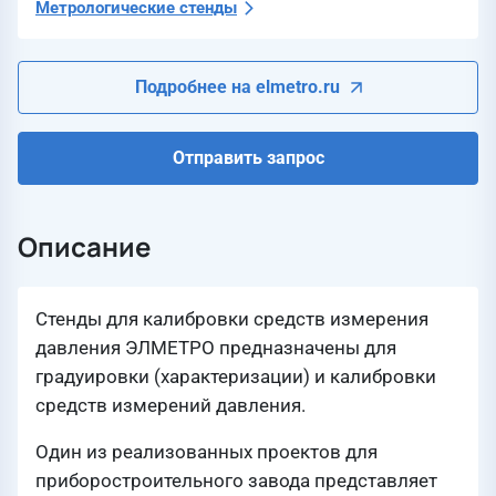
Метрологические стенды
Подробнее на elmetro.ru
Отправить запрос
Описание
Стенды для калибровки средств измерения
давления ЭЛМЕТРО предназначены для
градуировки (характеризации) и калибровки
средств измерений давления.
Один из реализованных проектов для
приборострои­тельного завода представляет