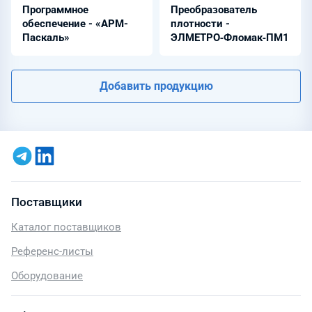
Программное
Преобразователь
обеспечение - «АРМ-
плотности -
Паскаль»
ЭЛМЕТРО‑Фломак‑ПМ1
Добавить продукцию
Поставщики
Каталог поставщиков
Референс-листы
Оборудование