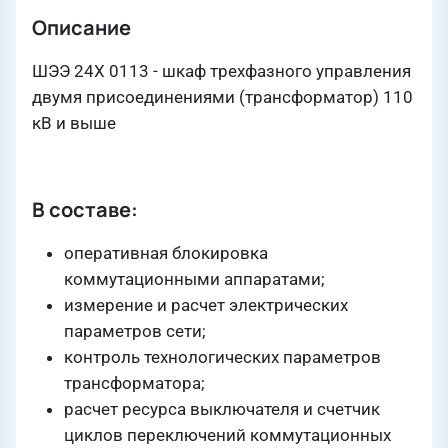
Описание
ШЭЭ 24Х 0113 - шкаф трехфазного управления
двумя присоединениями (трансформатор) 110
кВ и выше
В составе:
оперативная блокировка
коммутационными аппаратами;
измерение и расчет электрических
параметров сети;
контроль технологических параметров
трансформатора;
расчет ресурса выключателя и счетчик
циклов переключений коммутационных