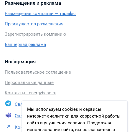
Размещение и реклама
Размещение компании — тарифы
Преимущества размещения
Зарегистрировать компанию
Баннерная реклама
Информация
Пользовательское соглашение
Персональные данные
Контакты - energybase.ru
Связаться в Telegram
Мы используем cookies и сервисы
Онлайн презентация
интернет-аналитики для корректной работы
сайта и улучшения сервиса. Продолжая
Контакты ООО НПП «ЭКРА»
использование сайта, вы соглашаетесь с