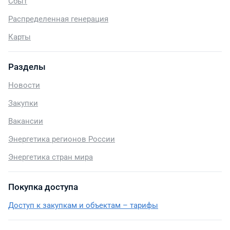
Сбыт
Распределенная генерация
Карты
Разделы
Новости
Закупки
Вакансии
Энергетика регионов России
Энергетика стран мира
Покупка доступа
Доступ к закупкам и объектам – тарифы