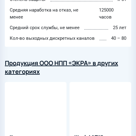
Средняя наработка на отказ, не
125000
менее
часов
Средний срок службы, не менее
25 лет
Кол-во выходных дискретных каналов
40 – 80
Продукция ООО НПП «ЭКРА» в других
категориях