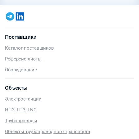
Поставщики
Каталог поставщиков
Референс-листы
Оборудование
Объекты
Электростанции
НПЗ, ГПЗ, LNG
Трубопроводы
Объекты трубопроводного транспорта