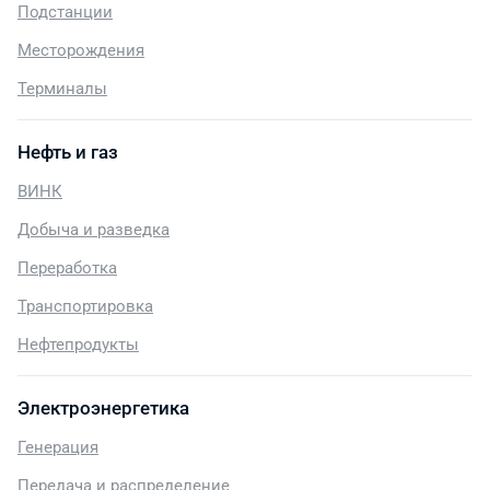
Подстанции
Месторождения
Терминалы
Нефть и газ
ВИНК
Добыча и разведка
Переработка
Транспортировка
Нефтепродукты
Электроэнергетика
Генерация
Передача и распределение