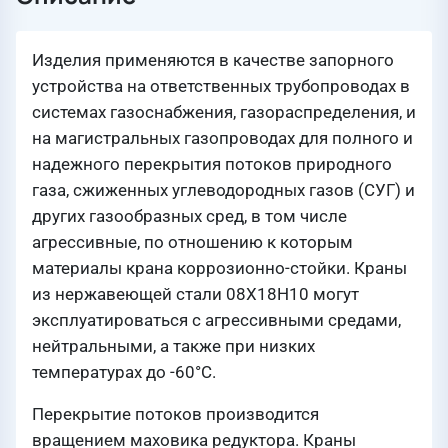
Изделия применяются в качестве запорного
устройства на ответственных трубопроводах в
системах газоснабжения, газораспределения, и
на магистральных газопроводах для полного и
надежного перекрытия потоков природного
газа, сжиженных углеводородных газов (СУГ) и
других газообразных сред, в том числе
агрессивные, по отношению к которым
материалы крана коррозионно-стойки. Краны
из нержавеющей стали 08Х18Н10 могут
эксплуатироваться с агрессивными средами,
нейтральными, а также при низких
температурах до -60°С.
Перекрытие потоков производится
вращением маховика редуктора. Краны