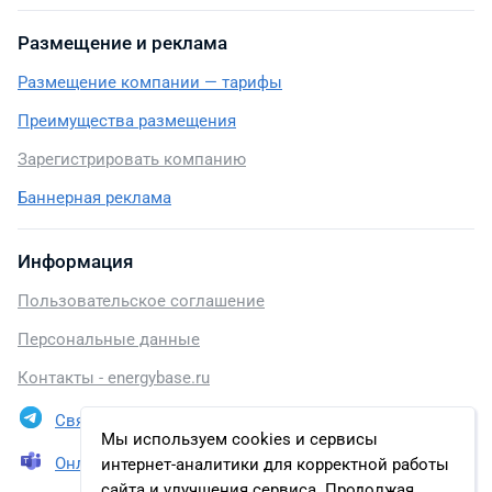
Размещение и реклама
Размещение компании — тарифы
Преимущества размещения
Зарегистрировать компанию
Баннерная реклама
Информация
Пользовательское соглашение
Персональные данные
Контакты - energybase.ru
Связаться в Telegram
Мы используем cookies и сервисы
Онлайн презентация
интернет-аналитики для корректной работы
сайта и улучшения сервиса. Продолжая