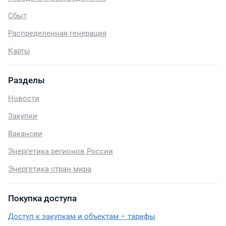
Сбыт
Распределенная генерация
Карты
Разделы
Новости
Закупки
Вакансии
Энергетика регионов России
Энергетика стран мира
Покупка доступа
Доступ к закупкам и объектам – тарифы