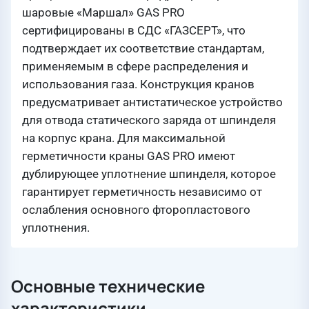
шаровые «Маршал» GAS PRO
сертифицированы в СДС «ГАЗСЕРТ», что
подтверждает их соответствие стандартам,
применяемым в сфере распределения и
использования газа. Конструкция кранов
предусматривает антистатическое устройство
для отвода статического заряда от шпинделя
на корпус крана. Для максимальной
герметичности краны GAS PRO имеют
дублирующее уплотнение шпинделя, которое
гарантирует герметичность независимо от
ослабления основного фторопластового
уплотнения.
Основные технические
характеристики