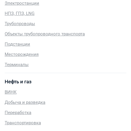
Электростанции
НПЗ, ГПЗ, LNG
Трубопроводы
Объекты трубопроводного транспорта
Подстанции
Месторождения
Терминалы
Нефть и газ
ВИНК
Добыча и разведка
Переработка
Транспортировка