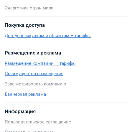
Энергетика стран мира
Покупка доступа
Доступ к закупкам и объектам – тарифы
Размещение и реклама
Размещение компании — тарифы
Преимущества размещения
Зарегистрировать компанию
Баннерная реклама
Информация
Пользовательское соглашение