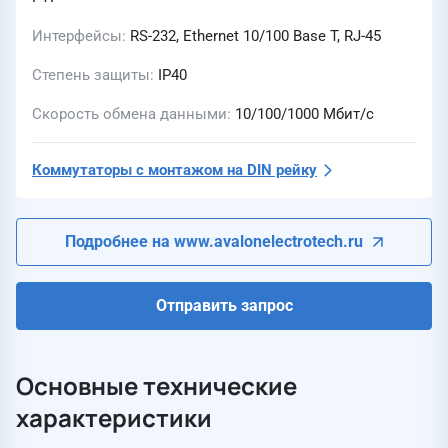
Интерфейсы
RS-232, Ethernet 10/100 Base T, RJ-45
Степень защиты
IP40
Скорость обмена данными
10/100/1000 Мбит/с
Коммутаторы с монтажом на DIN рейку
Подробнее на www.avalonelectrotech.ru
Отправить запрос
Основные технические
характеристики