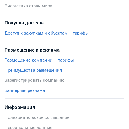
Энергетика стран мира
Покупка доступа
Доступ к закупкам и объектам – тарифы
Размещение и реклама
Размещение компании — тарифы
Преимущества размещения
Зарегистрировать компанию
Баннерная реклама
Информация
Пользовательское соглашение
Персональные данные