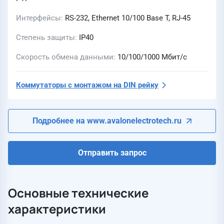
Интерфейсы
RS-232, Ethernet 10/100 Base T, RJ-45
Степень защиты
IP40
Скорость обмена данными
10/100/1000 Мбит/с
Коммутаторы с монтажом на DIN рейку
Подробнее на www.avalonelectrotech.ru
Отправить запрос
Основные технические
характеристики