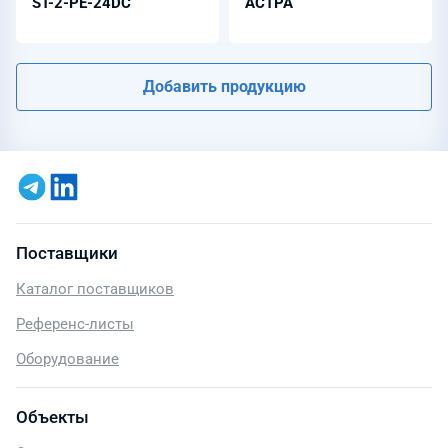
ST-2-PE-24DC
АСТРА
Добавить продукцию
Поставщики
Каталог поставщиков
Референс-листы
Оборудование
Объекты