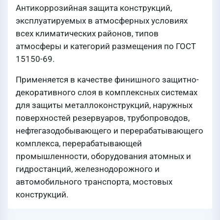
Антикоррозийная защита конструкций,
эксплуатируемых в атмосферных условиях
всех климатических районов, типов
атмосферы и категорий размещения по ГОСТ
15150-69.
Применяется в качестве финишного защитно-
декоративного слоя в комплексных системах
для защиты металлоконструкций, наружных
поверхностей резервуаров, трубопроводов,
нефтегазодобывающего и перерабатывающего
комплекса, перерабатывающей
промышленности, оборудования атомных и
гидростанций, железнодорожного и
автомобильного транспорта, мостовых
конструкций.