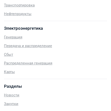
Транспортировка
Нефтепродукты
Электроэнергетика
Генерация
Передача и распределение
Сбыт
Распределенная генерация
Карты
Разделы
Новости
Закупки