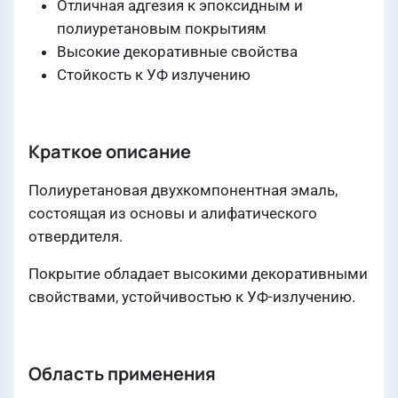
Отличная адгезия к эпоксидным и
полиуретановым покрытиям
Высокие декоративные свойства
Стойкость к УФ излучению
Краткое описание
Полиуретановая двухкомпонентная эмаль,
состоящая из основы и алифатического
отвердителя.
Покрытие обладает высокими декоративными
свойствами, устойчивостью к УФ-излучению.
Область применения