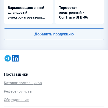
Взрывозащищенный
Термостат
фланцевый
электронный -
электронагреватель
ConTrace UFB-06
воды
Добавить продукцию
Поставщики
Каталог поставщиков
Референс-листы
Оборудование