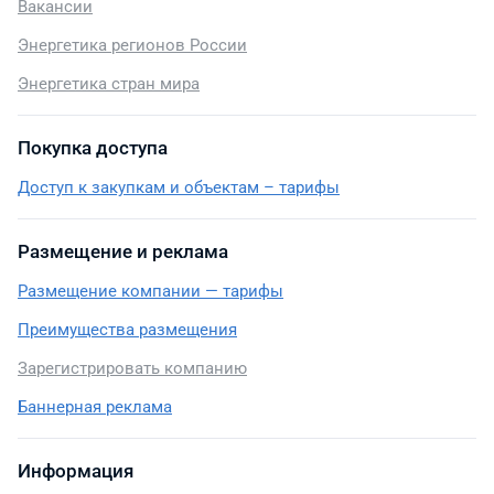
Вакансии
Энергетика регионов России
Энергетика стран мира
Покупка доступа
Доступ к закупкам и объектам – тарифы
Размещение и реклама
Размещение компании — тарифы
Преимущества размещения
Зарегистрировать компанию
Баннерная реклама
Информация