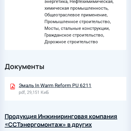
энергетика, Нефтехимимическая,
химическая промышленность,
Общеотраслевое применение,
Промышленное строительство,
Мосты, стальные конструкции,
Гражданское строительство,
Дорожное строительство
Документы
Эмаль In Warm Reform PU 6211
pdf, 29,151 КиБ
Продукция Инжиниринговая компания
«ССТэнергомонтаж» в других