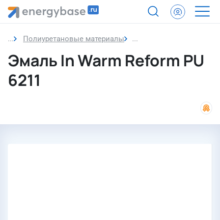
Полиуретановые материалы
Эмаль
Эмаль In Warm Reform PU
6211