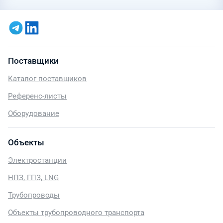
Поставщики
Каталог поставщиков
Референс-листы
Оборудование
Объекты
Электростанции
НПЗ, ГПЗ, LNG
Трубопроводы
Объекты трубопроводного транспорта