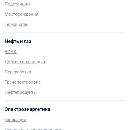
Подстанции
Месторождения
Терминалы
Нефть и газ
ВИНК
Добыча и разведка
Переработка
Транспортировка
Нефтепродукты
Электроэнергетика
Генерация
Передача и распределение