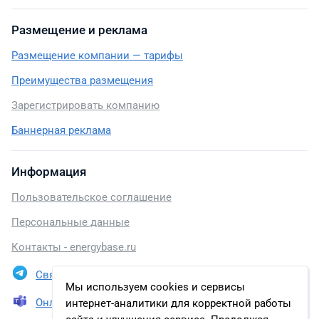
Размещение и реклама
Размещение компании — тарифы
Преимущества размещения
Зарегистрировать компанию
Баннерная реклама
Информация
Пользовательское соглашение
Персональные данные
Контакты - energybase.ru
Связаться в Telegram
Мы используем cookies и сервисы
Онлайн презентация
интернет-аналитики для корректной работы