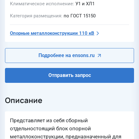
Климатическое исполнение
У1 и ХЛ1
Категория размещения
по ГОСТ 15150
Опорные металлоконструкции 110 кВ
Подробнее на ensons.ru
Отправить запрос
Описание
Представляет из себя сборный
отдельностоящий блок опорной
металлоконструкции, предназначенный для