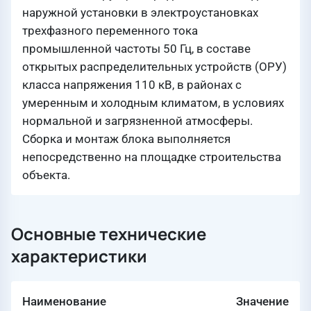
наружной установки в электроустановках
трехфазного переменного тока
промышленной частоты 50 Гц, в составе
открытых распределительных устройств (ОРУ)
класса напряжения 110 кВ, в районах с
умеренным и холодным климатом, в условиях
нормальной и загрязненной атмосферы.
Сборка и монтаж блока выполняется
непосредственно на площадке строительства
объекта.
Основные технические
характеристики
Наименование
Значение