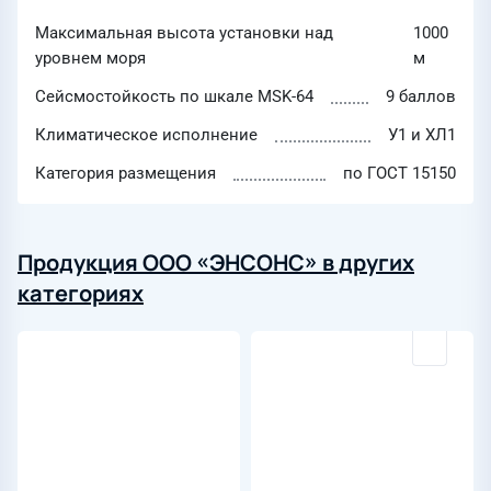
Максимальная высота установки над
1000
уровнем моря
м
Сейсмостойкость по шкале MSK-64
9 баллов
Климатическое исполнение
У1 и ХЛ1
Категория размещения
по ГОСТ 15150
Продукция ООО «ЭНСОНС» в других
категориях