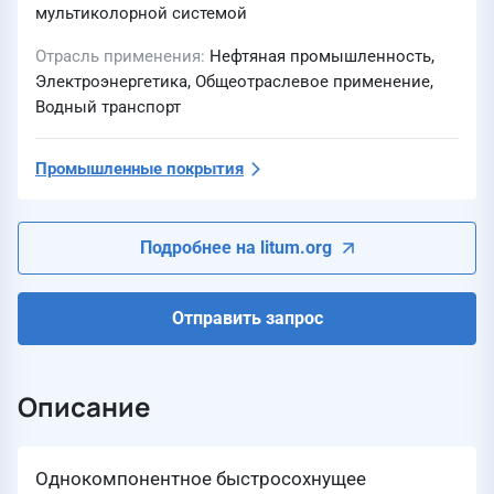
мультиколорной системой
Отрасль применения
Нефтяная промышленность,
Электроэнергетика, Общеотраслевое применение,
Водный транспорт
Промышленные покрытия
Подробнее на litum.org
Отправить запрос
Описание
Однокомпонентное быстросохнущее