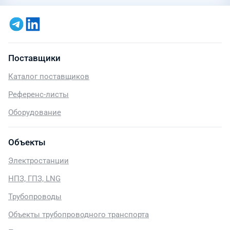
Поставщики
Каталог поставщиков
Референс-листы
Оборудование
Объекты
Электростанции
НПЗ, ГПЗ, LNG
Трубопроводы
Объекты трубопроводного транспорта