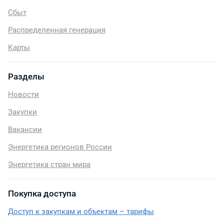
Сбыт
Распределенная генерация
Карты
Разделы
Новости
Закупки
Вакансии
Энергетика регионов России
Энергетика стран мира
Покупка доступа
Доступ к закупкам и объектам – тарифы