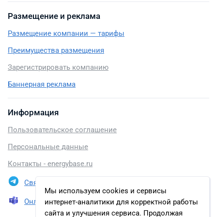
Размещение и реклама
Размещение компании — тарифы
Преимущества размещения
Зарегистрировать компанию
Баннерная реклама
Информация
Пользовательское соглашение
Персональные данные
Контакты - energybase.ru
Связаться в Telegram
Мы используем cookies и сервисы
Онлайн презентация
интернет-аналитики для корректной работы
сайта и улучшения сервиса. Продолжая