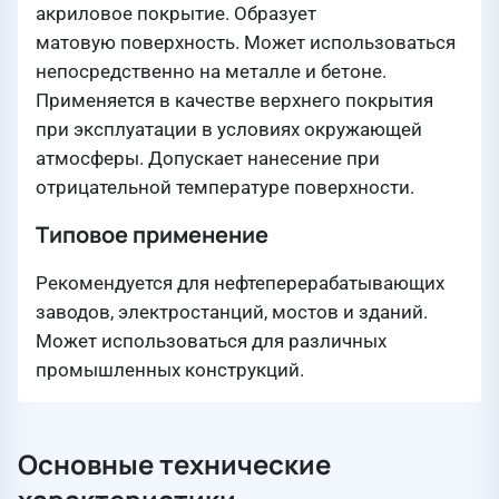
акриловое покрытие. Образует
матовую поверхность. Может использоваться
непосредственно на металле и бетоне.
Применяется в качестве верхнего покрытия
при эксплуатации в условиях окружающей
атмосферы. Допускает нанесение при
отрицательной температуре поверхности.
Типовое применение
Рекомендуется для нефтеперерабатывающих
заводов, электростанций, мостов и зданий.
Может использоваться для различных
промышленных конструкций.
Основные технические