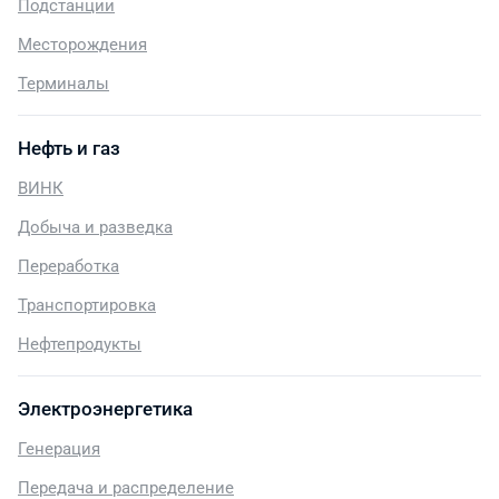
Подстанции
Месторождения
Терминалы
Нефть и газ
ВИНК
Добыча и разведка
Переработка
Транспортировка
Нефтепродукты
Электроэнергетика
Генерация
Передача и распределение