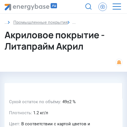
Промышленные покрытия
Акриловое покрытие
Акриловое покрытие -
Литапрайм Акрил
Сухой остаток по объёму
49±2 %
Плотность
1.2 кг/л
Цвет
В соответствии с картой цветов и