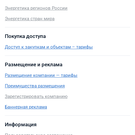
Энергетика регионов России
Энергетика стран мира
Покупка доступа
Доступ к закупкам и объектам – тарифы
Размещение и реклама
Размещение компании — тарифы
Преимущества размещения
Зарегистрировать компанию
Баннерная реклама
Информация