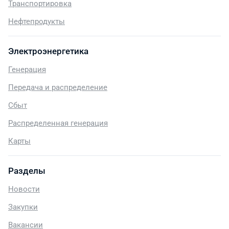
Транспортировка
Нефтепродукты
Электроэнергетика
Генерация
Передача и распределение
Сбыт
Распределенная генерация
Карты
Разделы
Новости
Закупки
Вакансии