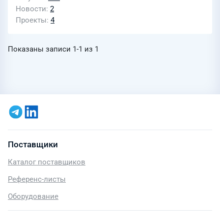
Новости
2
Проекты
4
Показаны записи
1-1
из
1
Поставщики
Каталог поставщиков
Референс-листы
Оборудование