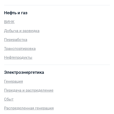
Нефть и газ
ВИНК
Добыча и разведка
Переработка
Транспортировка
Нефтепродукты
Электроэнергетика
Генерация
Передача и распределение
Сбыт
Распределенная генерация