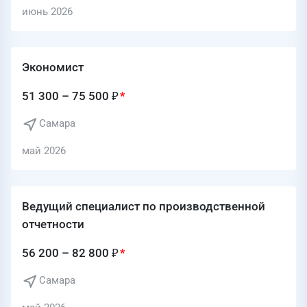
июнь 2026
Экономист
51 300 – 75 500 ₽
Самара
май 2026
Ведущий специалист по производственной
отчетности
56 200 – 82 800 ₽
Самара