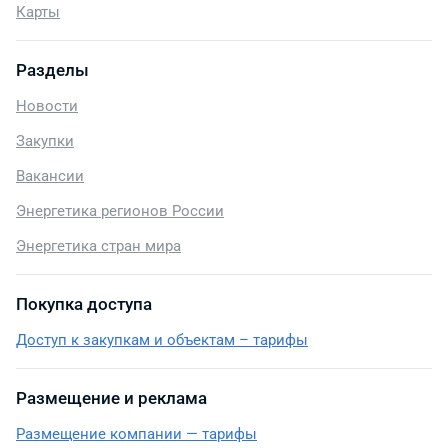
Карты
Разделы
Новости
Закупки
Вакансии
Энергетика регионов России
Энергетика стран мира
Покупка доступа
Доступ к закупкам и объектам – тарифы
Размещение и реклама
Размещение компании — тарифы