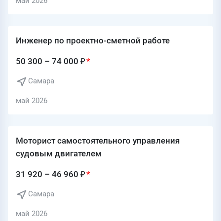
май 2026
Инженер по проектно-сметной работе
50 300 – 74 000 ₽
Самара
май 2026
Моторист самостоятельного управления
судовым двигателем
31 920 – 46 960 ₽
Самара
май 2026