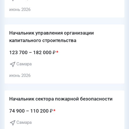
июнь 2026
Начальник управления организации
капитального строительства
123 700 – 182 000 ₽
Самара
июнь 2026
Начальник сектора пожарной безопасности
74 900 – 110 200 ₽
Самара