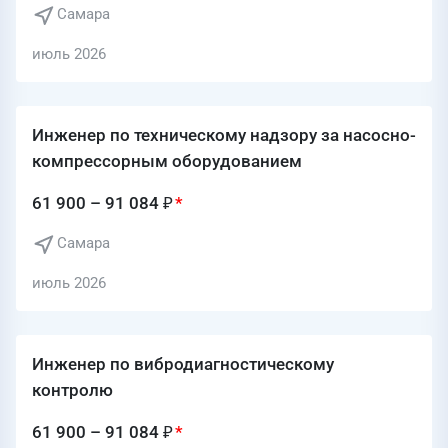
Самара
июль 2026
Инженер по техническому надзору за насосно-
компрессорным оборудованием
61 900 – 91 084 ₽
Самара
июль 2026
Инженер по вибродиагностическому
контролю
61 900 – 91 084 ₽