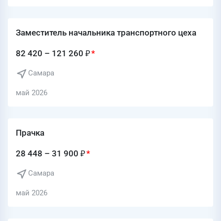
Заместитель начальника транспортного цеха
82 420 – 121 260 ₽
Самара
май 2026
Прачка
28 448 – 31 900 ₽
Самара
май 2026