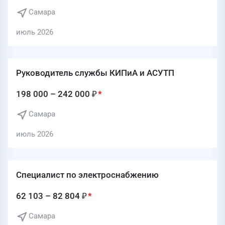
Самара
июль 2026
Руководитель службы КИПиА и АСУТП
198 000 – 242 000 ₽
Самара
июль 2026
Специалист по электроснабжению
62 103 – 82 804 ₽
Самара