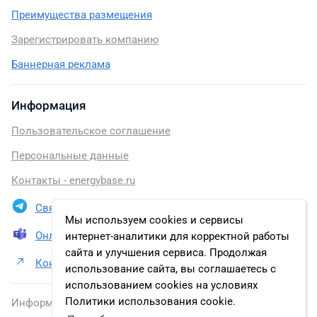
Преимущества размещения
Зарегистрировать компанию
Баннерная реклама
Информация
Пользовательское соглашение
Персональные данные
Контакты - energybase.ru
Связаться в Telegram
Мы используем cookies и сервисы
Онлайн презентация
интернет-аналитики для корректной работы
сайта и улучшения сервиса. Продолжая
Контакты АО «Куйбышевский НПЗ»
использование сайта, вы соглашаетесь с
использованием cookies на условиях
Политики использования cookie.
Информация, размещенная на сайте, включена в базу