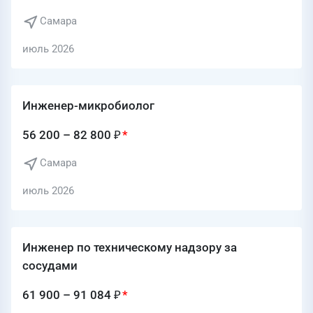
Самара
июль 2026
Инженер-микробиолог
56 200 – 82 800 ₽
Самара
июль 2026
Инженер по техническому надзору за
сосудами
61 900 – 91 084 ₽