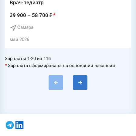
Врач-педиатр
39 900 – 58 700 ₽
Самара
май 2026
Зарплаты 1-20 из 116
*
Зарплата сформирована на основании вакансии