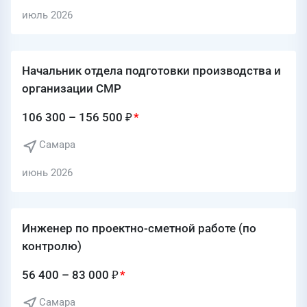
июль 2026
Начальник отдела подготовки производства и
организации СМР
106 300 – 156 500 ₽
Самара
июнь 2026
Инженер по проектно-сметной работе (по
контролю)
56 400 – 83 000 ₽
Самара