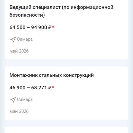
Ведущий специалист (по информационной
безопасности)
64 500 – 94 900 ₽
Самара
май 2026
Монтажник стальных конструкций
46 900 – 68 271 ₽
Самара
май 2026