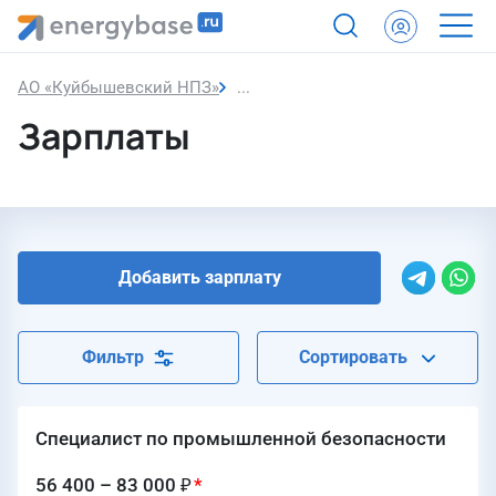
АО «Куйбышевский НПЗ»
Зарплаты
Зарплаты
Добавить зарплату
Фильтр
Сортировать
Специалист по промышленной безопасности
56 400 – 83 000 ₽