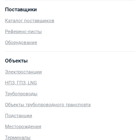
Поставщики
Каталог поставщиков
Референс-листы
Оборудование
Объекты
Электростанции
НПЗ, ГПЗ, LNG
Трубопроводы
Объекты трубопроводного транспорта
Подстанции
Месторождения
Терминалы