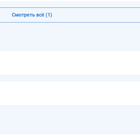
Смотреть всё (1)