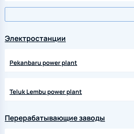
Электростанции
Pekanbaru power plant
Teluk Lembu power plant
Перерабатывающие заводы