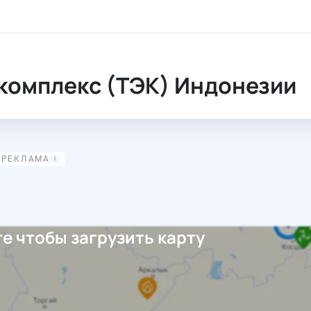
комплекс (ТЭК) Индонезии
е чтобы загрузить карту