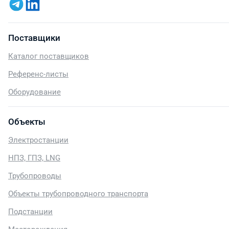
Поставщики
Каталог поставщиков
Референс-листы
Оборудование
Объекты
Электростанции
НПЗ, ГПЗ, LNG
Трубопроводы
Объекты трубопроводного транспорта
Подстанции