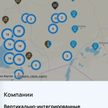
Компании