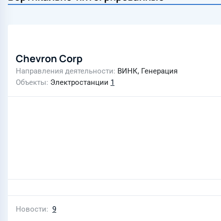
Chevron Corp
Направления деятельности
ВИНК, Генерация
Объекты
Электростанции
1
Новости
9