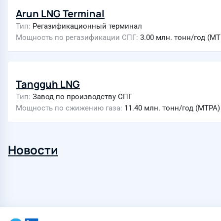
Arun LNG Terminal
Тип
Регазификационный терминал
Мощность по регазификации СПГ
3.00 млн. тонн/год (MT
Tangguh LNG
Тип
Завод по производству СПГ
Мощность по сжижению газа
11.40 млн. тонн/год (MTPA)
Новости