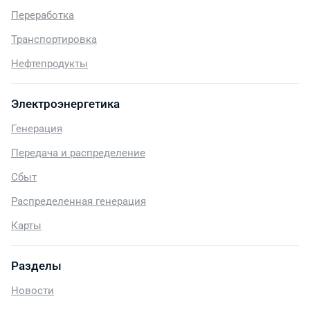
Переработка
Транспортировка
Нефтепродукты
Электроэнергетика
Генерация
Передача и распределение
Сбыт
Распределенная генерация
Карты
Разделы
Новости