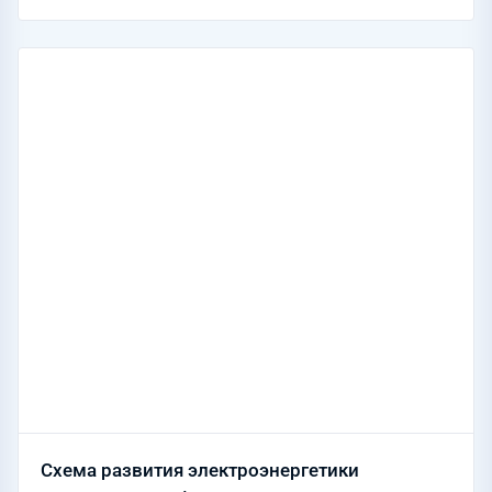
Схема развития электроэнергетики