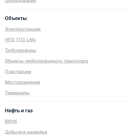
Оборудование
Объекты
Электростанции
НПЗ, ГПЗ, LNG
Трубопроводы
Объекты трубопроводного транспорта
Подстанции
Месторождения
Терминалы
Нефть и газ
ВИНК
Добыча и разведка