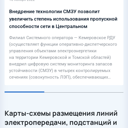
Внедрение технологии СМЗУ позволит
увеличить степень использования пропускной
способности сети в Центральном
энергорайоне Кузбасса
Филиал Системного оператора — Кемеровское РДУ
(осуществляет функции оперативно-диспетчерского
управления объектами электроэнергетики
на территории Кемеровской и Томской областей)
внедрил цифровую систему мониторинга запасов
устойчивости (СМЗУ) в четырех контролируемых
сечениях (совокупность ЛЭП), обеспечивающих…
Карты-схемы размещения линий
электропередачи, подстанций и