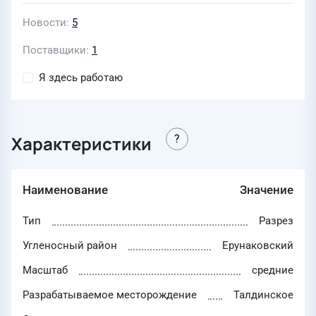
Новости
5
Поставщики
1
Я здесь работаю
Характеристики
Наименование
Значение
Тип
Разрез
Угленосный район
Ерунаковский
Масштаб
средние
Разрабатываемое месторождение
Талдинское