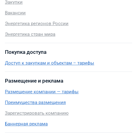
Закупки
Вакансии
Энергетика регионов России
Энергетика стран мира
Покупка доступа
Доступ к закупкам и объектам – тарифы
Размещение и реклама
Размещение компании — тарифы
Преимущества размещения
Зарегистрировать компанию
Баннерная реклама