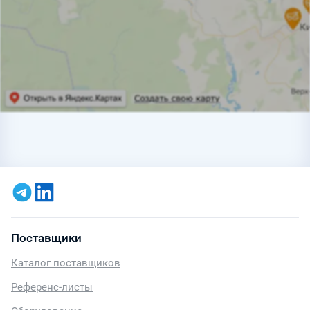
Поставщики
Каталог поставщиков
Референс-листы