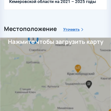
Кемеровской области на 2021 – 2025 годы
Местоположение
Уточнить
Нажмите чтобы загрузить карту