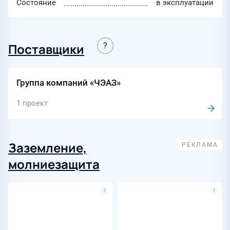
Состояние
в эксплуатации
Поставщики
Группа компаний «ЧЭАЗ»
1 проект
Заземление,
молниезащита