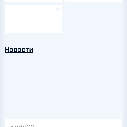
Новости
16 ноября 2022