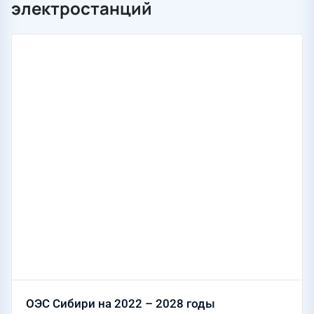
электростанций
ОЭС Сибири на 2022 – 2028 годы